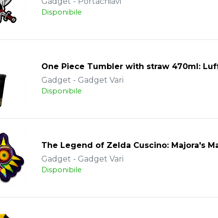
Gadget - Portachiavi
Disponibile
One Piece Tumbler with straw 470ml: Luf
Gadget - Gadget Vari
Disponibile
The Legend of Zelda Cuscino: Majora's 
Gadget - Gadget Vari
Disponibile