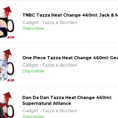
TNBC Tazza Heat Change 460ml: Jack & 
Gadget - Tazze e Bicchieri
Disponibile
One Piece Tazza Heat Change 460ml: Ge
Gadget - Tazze e Bicchieri
Disponibile
Dan Da Dan Tazza Heat Change 460ml:
Supernatural Alliance
Gadget - Tazze e Bicchieri
Disponibile