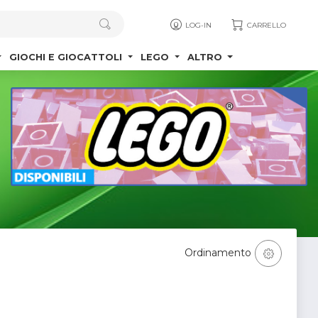
LOG-IN
CARRELLO
GIOCHI E GIOCATTOLI
LEGO
ALTRO
Ordinamento