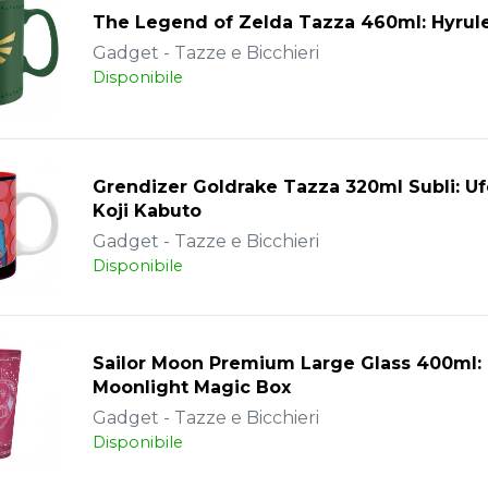
The Legend of Zelda Tazza 460ml: Hyrule
Gadget - Tazze e Bicchieri
Disponibile
Grendizer Goldrake Tazza 320ml Subli: U
Koji Kabuto
Gadget - Tazze e Bicchieri
Disponibile
Sailor Moon Premium Large Glass 400ml:
Moonlight Magic Box
Gadget - Tazze e Bicchieri
Disponibile