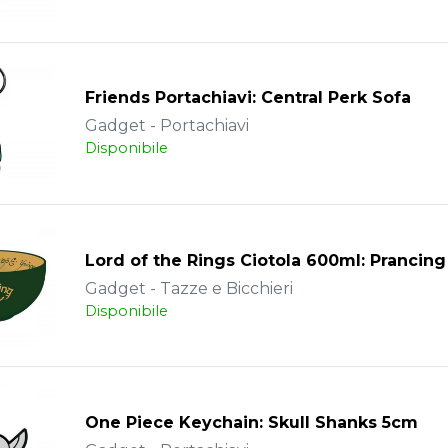
Friends Portachiavi: Central Perk Sofa
Gadget - Portachiavi
Disponibile
Lord of the Rings Ciotola 600ml: Prancin
Gadget - Tazze e Bicchieri
Disponibile
One Piece Keychain: Skull Shanks 5cm