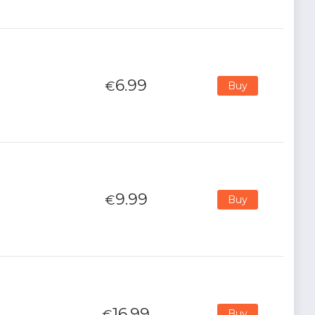
6.99
€
Buy
9.99
€
Buy
16.99
€
Buy