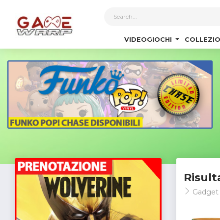
1
VIDEOGIOCHI
COLLEZIO
Risult
Gadge