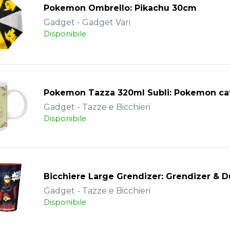
Pokemon Ombrello: Pikachu 30cm
Gadget - Gadget Vari
Disponibile
Pokemon Tazza 320ml Subli: Pokemon ca
Gadget - Tazze e Bicchieri
Disponibile
Bicchiere Large Grendizer: Grendizer & 
Gadget - Tazze e Bicchieri
Disponibile