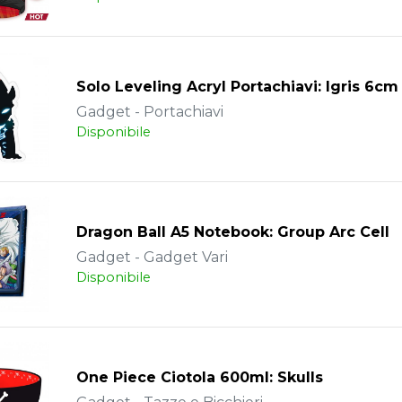
Solo Leveling Acryl Portachiavi: Igris 6cm
Gadget - Portachiavi
Disponibile
Dragon Ball A5 Notebook: Group Arc Cell
Gadget - Gadget Vari
Disponibile
One Piece Ciotola 600ml: Skulls