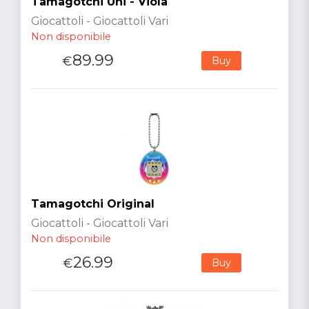
Tamagotchi Uni - Viola
Giocattoli - Giocattoli Vari
Non disponibile
89.99
€
Buy
Tamagotchi Original
Giocattoli - Giocattoli Vari
Non disponibile
26.99
€
Buy