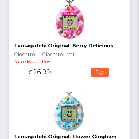
Tamagotchi Original: Berry Delicious
Giocattoli - Giocattoli Vari
Non disponibile
26.99
€
Buy
Tamagotchi Original: Flower Gingham