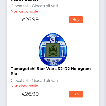
Giocattoli - Giocattoli Vari
Non disponibile
26.99
€
Buy
Tamagotchi Star Wars R2-D2 Hologram
Blu
Giocattoli - Giocattoli Vari
Non disponibile
26.99
€
Buy