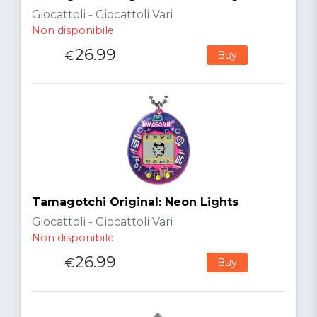
Giocattoli - Giocattoli Vari
Non disponibile
26.99
€
Buy
Tamagotchi Original: Neon Lights
Giocattoli - Giocattoli Vari
Non disponibile
26.99
€
Buy