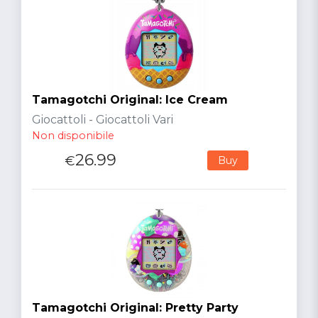
Tamagotchi Original: Ice Cream
Giocattoli - Giocattoli Vari
Non disponibile
26.99
€
Buy
Tamagotchi Original: Pretty Party