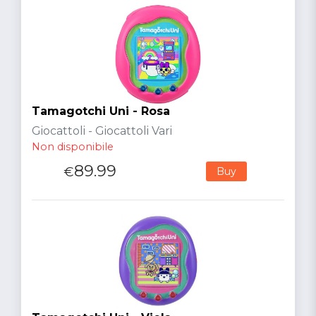
Tamagotchi Uni - Rosa
Giocattoli - Giocattoli Vari
Non disponibile
89.99
€
Buy