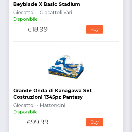
Beyblade X Basic Stadium
Giocattoli - Giocattoli Vari
Disponibile
18.99
€
Buy
Grande Onda di Kanagawa Set
Costruzioni 1345pz Pantasy
Giocattoli - Mattoncini
Disponibile
99.99
€
Buy