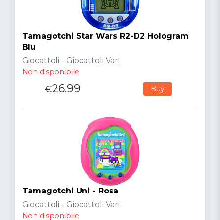
Tamagotchi Star Wars R2-D2 Hologram
Blu
Giocattoli - Giocattoli Vari
Non disponibile
26.99
€
Buy
Tamagotchi Uni - Rosa
Giocattoli - Giocattoli Vari
Non disponibile