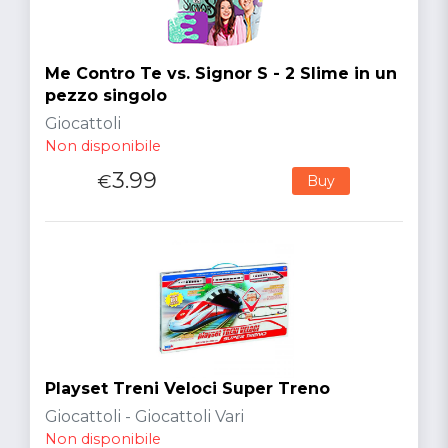
Me Contro Te vs. Signor S - 2 Slime in un
pezzo singolo
Giocattoli
Non disponibile
3.99
€
Buy
Playset Treni Veloci Super Treno
Giocattoli - Giocattoli Vari
Non disponibile