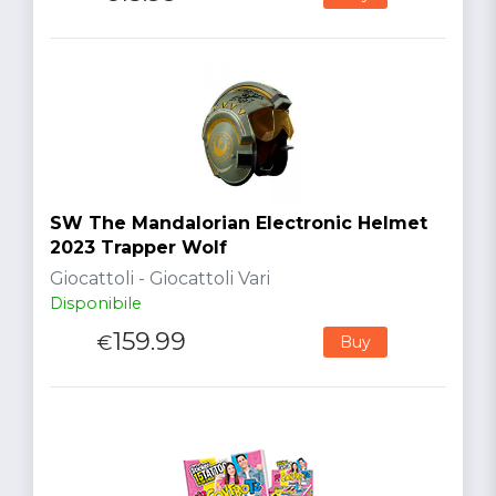
SW The Mandalorian Electronic Helmet
2023 Trapper Wolf
Giocattoli - Giocattoli Vari
Disponibile
159.99
€
Buy