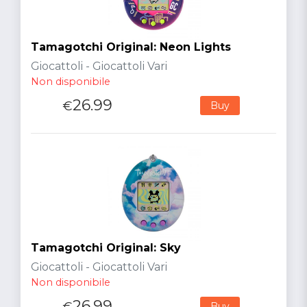
Tamagotchi Original: Neon Lights
Giocattoli - Giocattoli Vari
Non disponibile
26.99
€
Buy
Tamagotchi Original: Sky
Giocattoli - Giocattoli Vari
Non disponibile
26.99
€
Buy