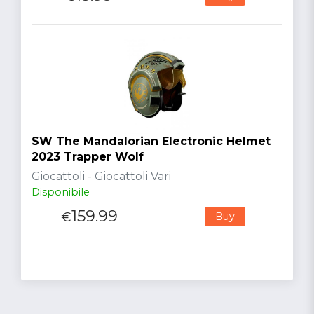
SW The Mandalorian Electronic Helmet
2023 Trapper Wolf
Giocattoli - Giocattoli Vari
Disponibile
159.99
€
Buy