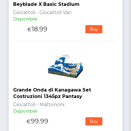
Beyblade X Basic Stadium
Giocattoli - Giocattoli Vari
Disponibile
18.99
€
Buy
Grande Onda di Kanagawa Set
Costruzioni 1345pz Pantasy
Giocattoli - Mattoncini
Disponibile
99.99
€
Buy