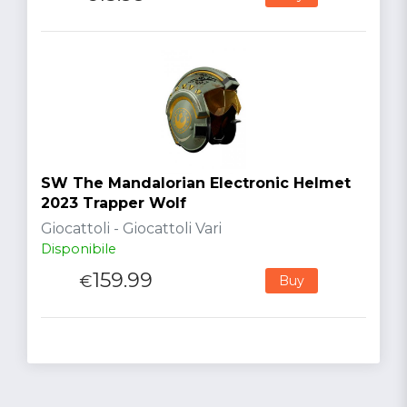
SW The Mandalorian Electronic Helmet
2023 Trapper Wolf
Giocattoli - Giocattoli Vari
Disponibile
159.99
€
Buy