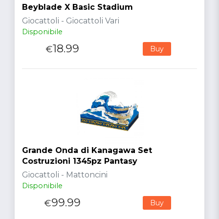
Beyblade X Basic Stadium
Giocattoli - Giocattoli Vari
Disponibile
18.99
€
Buy
Grande Onda di Kanagawa Set
Costruzioni 1345pz Pantasy
Giocattoli - Mattoncini
Disponibile
99.99
€
Buy