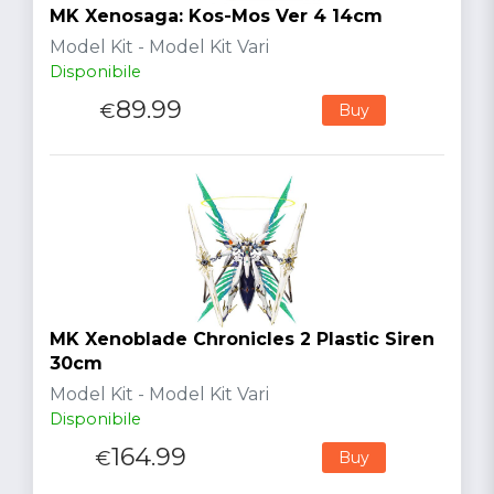
MK Xenosaga: Kos-Mos Ver 4 14cm
Model Kit - Model Kit Vari
Disponibile
89.99
€
Buy
MK Xenoblade Chronicles 2 Plastic Siren
30cm
Model Kit - Model Kit Vari
Disponibile
164.99
€
Buy