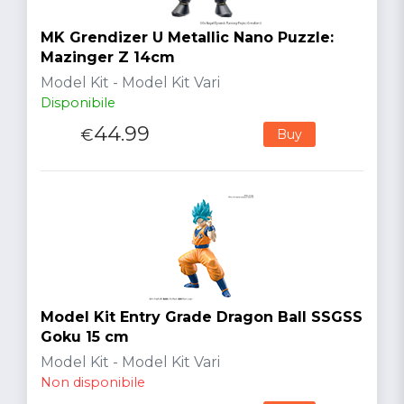
MK Grendizer U Metallic Nano Puzzle:
Mazinger Z 14cm
Model Kit - Model Kit Vari
Disponibile
44.99
€
Buy
Model Kit Entry Grade Dragon Ball SSGSS
Goku 15 cm
Model Kit - Model Kit Vari
Non disponibile