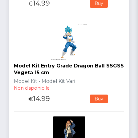
14.99
€
Buy
Model Kit Entry Grade Dragon Ball SSGSS
Vegeta 15 cm
Model Kit - Model Kit Vari
Non disponibile
14.99
€
Buy