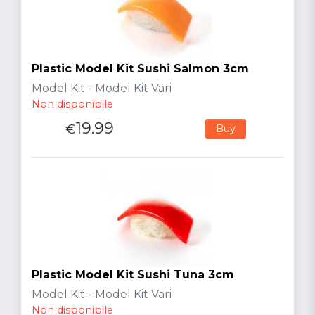
Plastic Model Kit Sushi Salmon 3cm
Model Kit - Model Kit Vari
Non disponibile
19.99
€
Buy
Plastic Model Kit Sushi Tuna 3cm
Model Kit - Model Kit Vari
Non disponibile