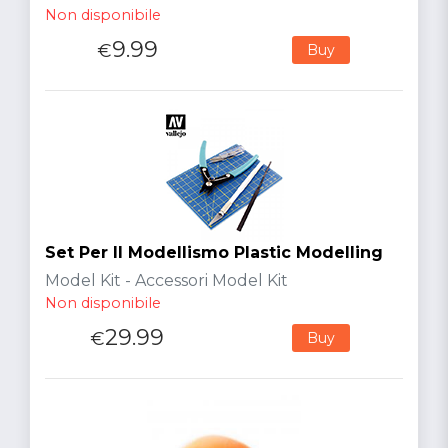
Non disponibile
9.99
€
Buy
Set Per Il Modellismo Plastic Modelling
Model Kit - Accessori Model Kit
Non disponibile
29.99
€
Buy