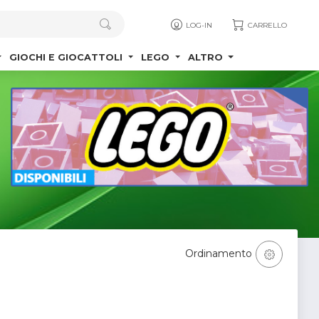
LOG-IN
CARRELLO
GIOCHI E GIOCATTOLI
LEGO
ALTRO
Ordinamento