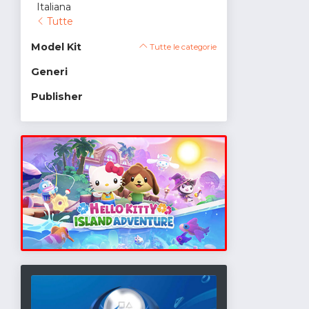
Italiana
Tutte
Model Kit
Tutte le categorie
Generi
Publisher