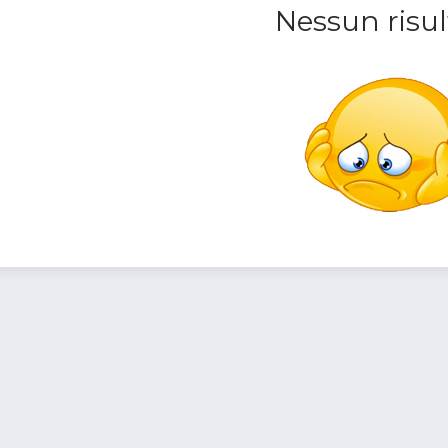
Nessun risul