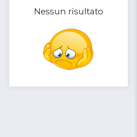
Nessun risultato