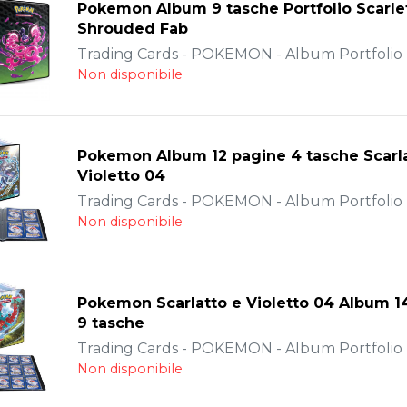
Pokemon Album 9 tasche Portfolio Scarlet
Shrouded Fab
Trading Cards - POKEMON - Album Portfolio -
Non disponibile
Pokemon Album 12 pagine 4 tasche Scarla
Violetto 04
Trading Cards - POKEMON - Album Portfolio -
Non disponibile
Pokemon Scarlatto e Violetto 04 Album 1
9 tasche
Trading Cards - POKEMON - Album Portfolio -
Non disponibile