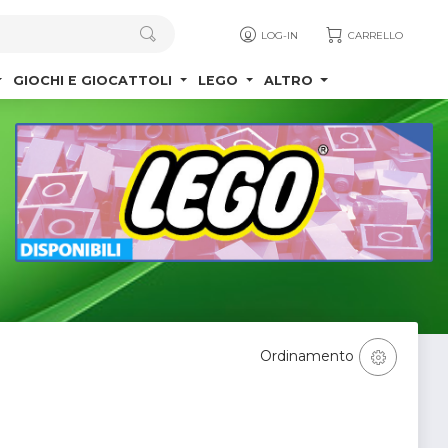
LOG-IN
CARRELLO
GIOCHI E GIOCATTOLI
LEGO
ALTRO
Ordinamento