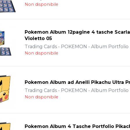
Non disponibile
Pokemon Album 12pagine 4 tasche Scarla
Violetto 05
Trading Cards - POKEMON - Album Portfolio -
Non disponibile
Pokemon Album ad Anelli Pikachu Ultra P
Trading Cards - POKEMON - Album Portfolio -
Non disponibile
Pokemon Album 4 Tasche Portfolio Pikach