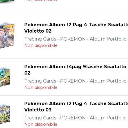
Pokemon Album 12 Pag 4 Tasche Scarlatt
Violetto 02
Trading Cards - POKEMON - Album Portfolio -
Non disponibile
Pokemon Album 14pag 9tasche Scarlatto e
02
Trading Cards - POKEMON - Album Portfolio -
Non disponibile
Pokemon Album 12 Pag 4 Tasche Scarlatt
Violetto 03
Trading Cards - POKEMON - Album Portfolio -
Non disponibile