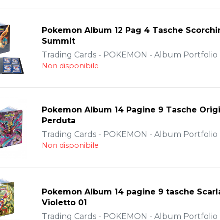
Pokemon Album 12 Pag 4 Tasche Scorchi
Summit
Trading Cards - POKEMON - Album Portfolio -
Non disponibile
Pokemon Album 14 Pagine 9 Tasche Orig
Perduta
Trading Cards - POKEMON - Album Portfolio -
Non disponibile
Pokemon Album 14 pagine 9 tasche Scarl
Violetto 01
Trading Cards - POKEMON - Album Portfolio -