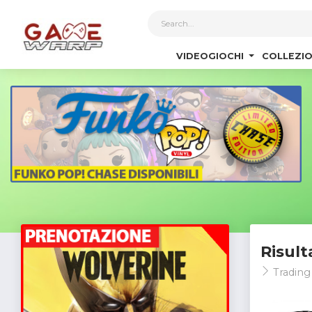
1
VIDEOGIOCHI
COLLEZIO
Risult
Trading