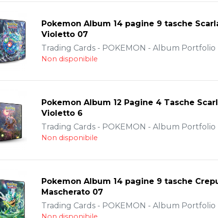
Pokemon Album 14 pagine 9 tasche Scarl
Violetto 07
Trading Cards - POKEMON - Album Portfolio -
Non disponibile
Pokemon Album 12 Pagine 4 Tasche Scarl
Violetto 6
Trading Cards - POKEMON - Album Portfolio -
Non disponibile
Pokemon Album 14 pagine 9 tasche Crep
Mascherato 07
Trading Cards - POKEMON - Album Portfolio -
Non disponibile