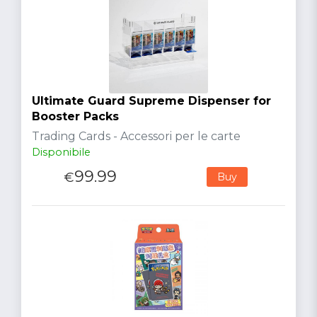
Ultimate Guard Supreme Dispenser for
Booster Packs
Trading Cards - Accessori per le carte
Disponibile
99.99
€
Buy