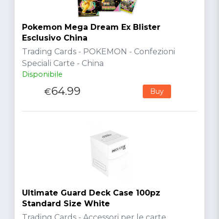
Pokemon Mega Dream Ex Blister
Esclusivo China
Trading Cards - POKEMON - Confezioni
Speciali Carte - China
Disponibile
64.99
€
Buy
Ultimate Guard Deck Case 100pz
Standard Size White
Trading Cards - Accessori per le carte