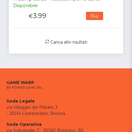
Disponibile
3.99
€
Buy
Carica altri risultati
GAME WARP
BY POWER GAME SRL
Sede Legale
via Villaggio dei Platani, 3
- 25014 Castenedolo, Brescia
Sede Operativa
via Industriale, 2 - 25082 Botticino, BS