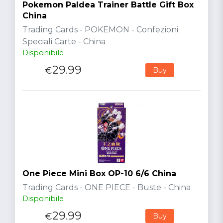
Pokemon Paldea Trainer Battle Gift Box
China
Trading Cards - POKEMON - Confezioni
Speciali Carte - China
Disponibile
29.99
€
Buy
One Piece Mini Box OP-10 6/6 China
Trading Cards - ONE PIECE - Buste - China
Disponibile
29.99
€
Buy