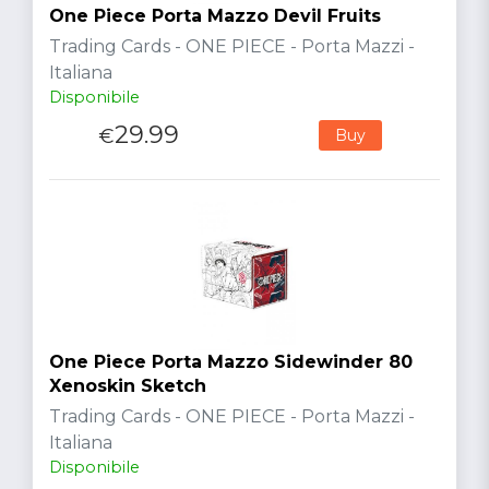
One Piece Porta Mazzo Devil Fruits
Trading Cards - ONE PIECE - Porta Mazzi -
Italiana
Disponibile
29.99
€
Buy
One Piece Porta Mazzo Sidewinder 80
Xenoskin Sketch
Trading Cards - ONE PIECE - Porta Mazzi -
Italiana
Disponibile