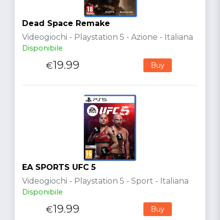
Dead Space Remake
Videogiochi - Playstation 5 - Azione - Italiana
Disponibile
19.99
€
Buy
EA SPORTS UFC 5
Videogiochi - Playstation 5 - Sport - Italiana
Disponibile
19.99
€
Buy