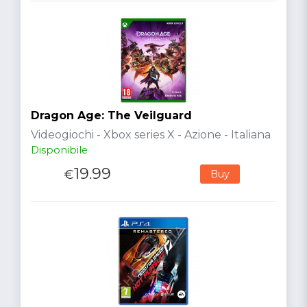
Dragon Age: The Veilguard
Videogiochi - Xbox series X - Azione - Italiana
Disponibile
19.99
€
Buy