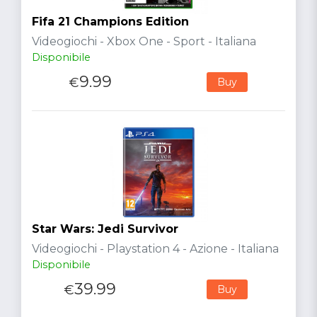
Fifa 21 Champions Edition
Videogiochi - Xbox One - Sport - Italiana
Disponibile
9.99
€
Buy
Star Wars: Jedi Survivor
Videogiochi - Playstation 4 - Azione - Italiana
Disponibile
39.99
€
Buy