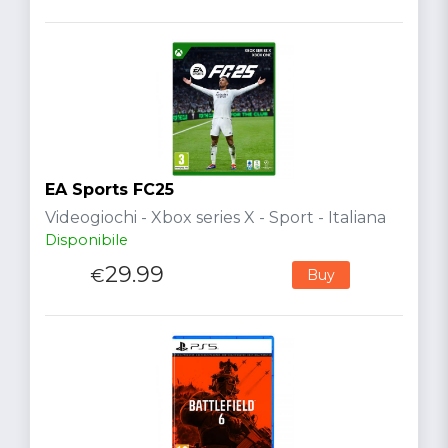
EA Sports FC25
Videogiochi - Xbox series X - Sport - Italiana
Disponibile
29.99
€
Buy