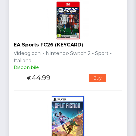
EA Sports FC26 (KEYCARD)
Videogiochi - Nintendo Switch 2 - Sport -
Italiana
Disponibile
44.99
€
Buy