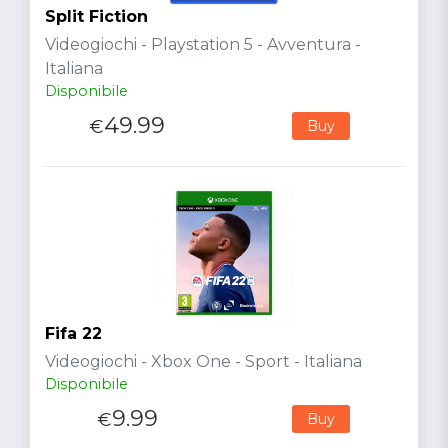
Split Fiction
Videogiochi - Playstation 5 - Avventura -
Italiana
Disponibile
49.99
€
Buy
Fifa 22
Videogiochi - Xbox One - Sport - Italiana
Disponibile
9.99
€
Buy