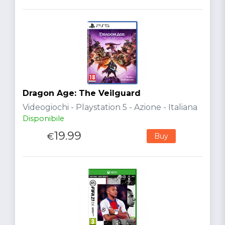
Dragon Age: The Veilguard
Videogiochi - Playstation 5 - Azione - Italiana
Disponibile
19.99
€
Buy