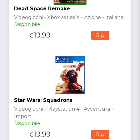
Dead Space Remake
Videogiochi - Xbox series X - Azione - Italiana
Disponibile
19.99
€
Buy
Star Wars: Squadrons
Videogiochi - Playstation 4 - Avventura -
Import
Disponibile
19.99
€
Buy