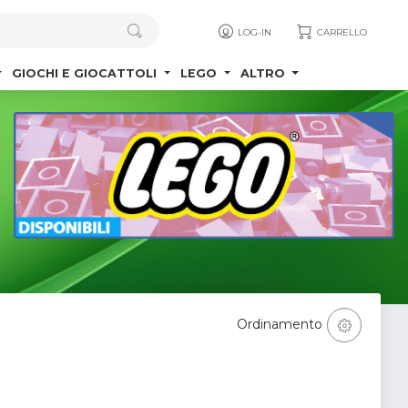
LOG-IN
CARRELLO
GIOCHI E GIOCATTOLI
LEGO
ALTRO
Ordinamento