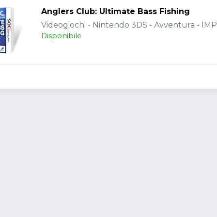
Anglers Club: Ultimate Bass Fishing
Videogiochi - Nintendo 3DS - Avventura - I
Disponibile