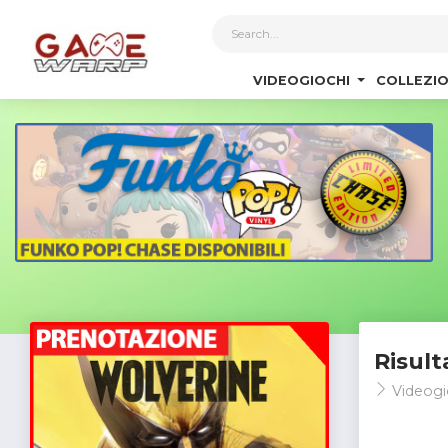
1
VIDEOGIOCHI
COLLEZIO
Risult
Videogi