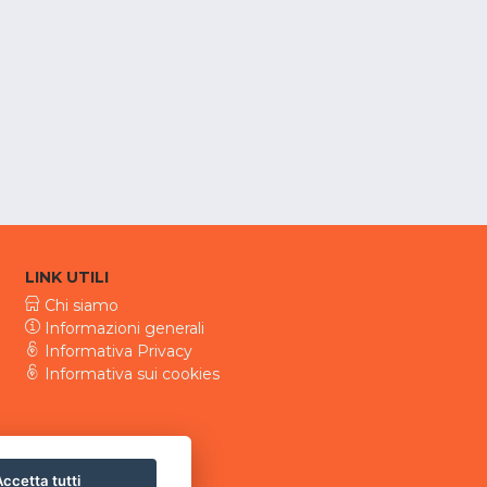
LINK UTILI
Chi siamo
Informazioni generali
Informativa Privacy
Informativa sui cookies
ccetta tutti