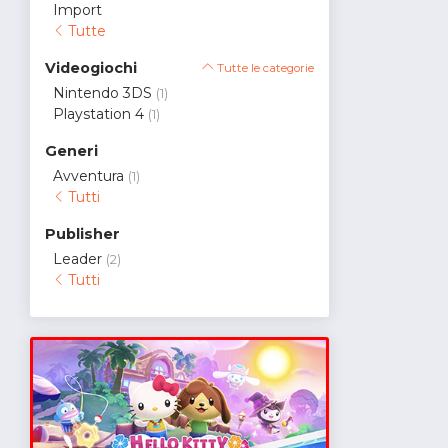
Import
Tutte
Videogiochi
Tutte le categorie
Nintendo 3DS
(1)
Playstation 4
(1)
Generi
Avventura
(1)
Tutti
Publisher
Leader
(2)
Tutti