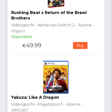
Rushing Beat x Return of the Brawl
Brothers
Videogiochi - Nintendo Switch 2 - Azione -
Import
Disponibile
49.99
€
Buy
Yakuza: Like A Dragon
Videogiochi - Playstation 5 - Azione -
IMPORT