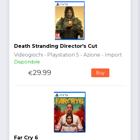
Death Stranding Director's Cut
Videogiochi - Playstation 5 - Azione - Import
Disponibile
29.99
€
Buy
Far Cry 6