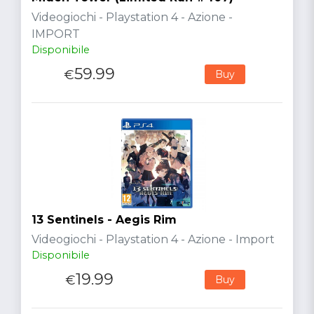
Videogiochi - Playstation 4 - Azione -
IMPORT
Disponibile
59.99
€
Buy
13 Sentinels - Aegis Rim
Videogiochi - Playstation 4 - Azione - Import
Disponibile
19.99
€
Buy