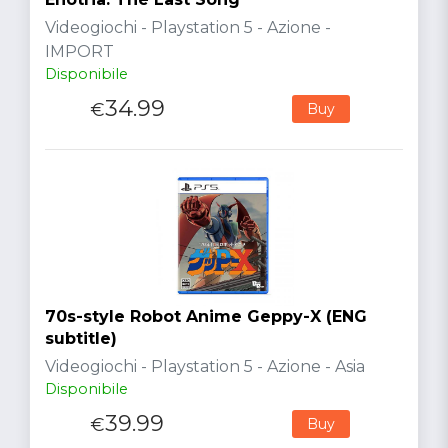
Videogiochi - Playstation 5 - Azione -
IMPORT
Disponibile
34.99
€
Buy
70s-style Robot Anime Geppy-X (ENG
subtitle)
Videogiochi - Playstation 5 - Azione - Asia
Disponibile
39.99
€
Buy