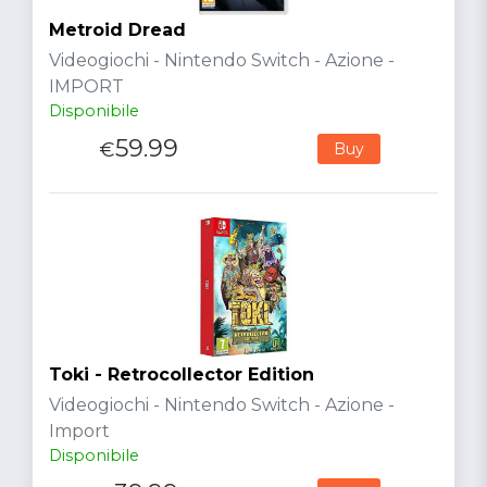
Metroid Dread
Videogiochi - Nintendo Switch - Azione -
IMPORT
Disponibile
59.99
€
Buy
Toki - Retrocollector Edition
Videogiochi - Nintendo Switch - Azione -
Import
Disponibile