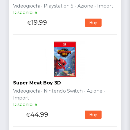
Videogiochi - Playstation 5 - Azione - Import
Disponibile
19.99
€
Buy
Super Meat Boy 3D
Videogiochi - Nintendo Switch - Azione -
Import
Disponibile
44.99
€
Buy