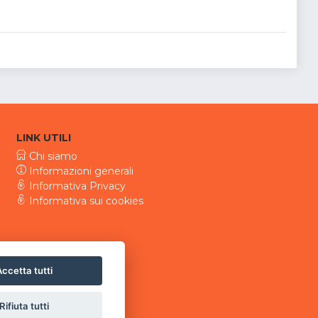
LINK UTILI
Chi siamo
Informazioni generali
Informativa Privacy
Informativa sui cookies
ccetta tutti
Rifiuta tutti