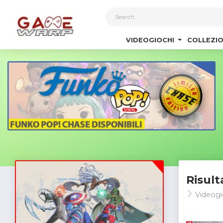
1
VIDEOGIOCHI
COLLEZIO
Risult
Videogi