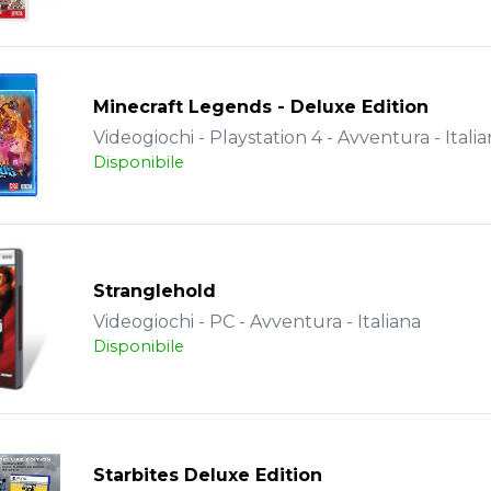
Minecraft Legends - Deluxe Edition
Videogiochi - Playstation 4 - Avventura - Itali
Disponibile
Stranglehold
Videogiochi - PC - Avventura - Italiana
Disponibile
Starbites Deluxe Edition