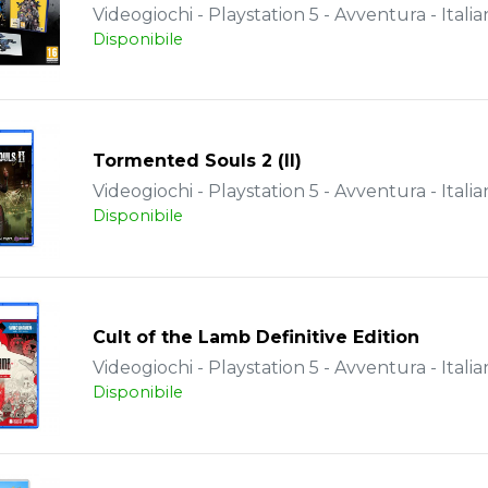
Videogiochi - Playstation 5 - Avventura - Italia
Disponibile
Tormented Souls 2 (II)
Videogiochi - Playstation 5 - Avventura - Italia
Disponibile
Cult of the Lamb Definitive Edition
Videogiochi - Playstation 5 - Avventura - Italia
Disponibile