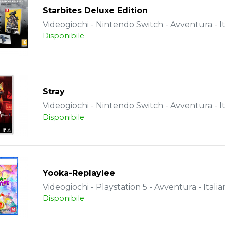
Starbites Deluxe Edition
Videogiochi - Nintendo Switch - Avventura - It
Disponibile
Stray
Videogiochi - Nintendo Switch - Avventura - It
Disponibile
Yooka-Replaylee
Videogiochi - Playstation 5 - Avventura - Italia
Disponibile