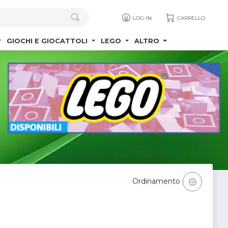
LOG-IN
CARRELLO
GIOCHI E GIOCATTOLI
LEGO
ALTRO
Ordinamento