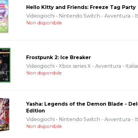
Hello Kitty and Friends: Freeze Tag Party
Videogiochi - Nintendo Switch - Avventura - It
Non disponibile
Frostpunk 2: Ice Breaker
Videogiochi - Xbox series X - Avventura - Itali
Non disponibile
Yasha: Legends of the Demon Blade - De
Edition
Videogiochi - Nintendo Switch - Avventura - It
Non disponibile