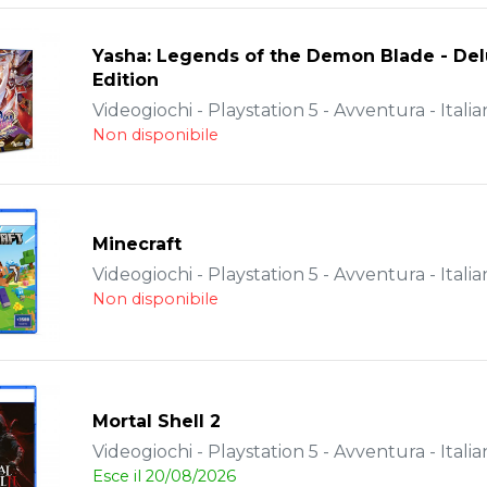
Yasha: Legends of the Demon Blade - De
Edition
Videogiochi - Playstation 5 - Avventura - Italia
Non disponibile
Minecraft
Videogiochi - Playstation 5 - Avventura - Italia
Non disponibile
Mortal Shell 2
Videogiochi - Playstation 5 - Avventura - Italia
Esce il 20/08/2026