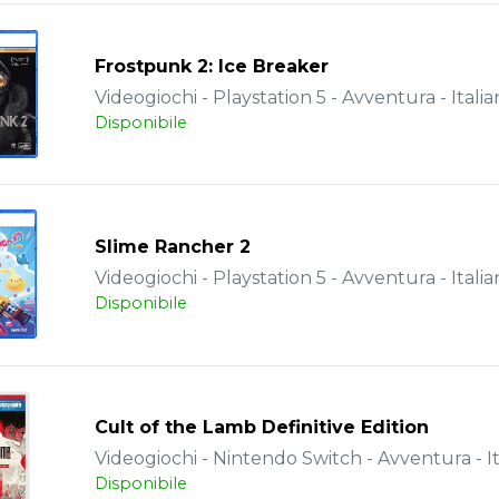
Frostpunk 2: Ice Breaker
Videogiochi - Playstation 5 - Avventura - Italia
Disponibile
Slime Rancher 2
Videogiochi - Playstation 5 - Avventura - Italia
Disponibile
Cult of the Lamb Definitive Edition
Videogiochi - Nintendo Switch - Avventura - It
Disponibile