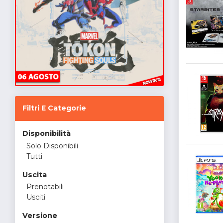
Filtri E Categorie
Disponibilità
Solo Disponibili
Tutti
Uscita
Prenotabili
Usciti
Versione