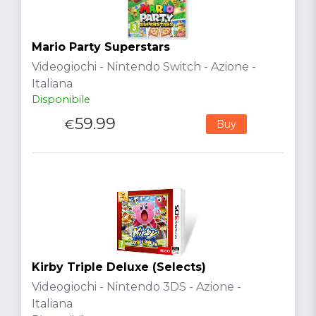
Mario Party Superstars
Videogiochi - Nintendo Switch - Azione -
Italiana
Disponibile
59.99
€
Buy
Kirby Triple Deluxe (Selects)
Videogiochi - Nintendo 3DS - Azione -
Italiana