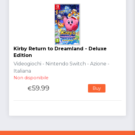
Kirby Return to Dreamland - Deluxe
Edition
Videogiochi - Nintendo Switch - Azione -
Italiana
Non disponibile
59.99
€
Buy