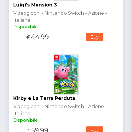
Luigi's Mansion 3
Videogiochi - Nintendo Switch - Azione -
Italiana
Disponibile
44.99
€
Buy
Kirby e La Terra Perduta
Videogiochi - Nintendo Switch - Azione -
Italiana
Disponibile
59.99
€
Buy