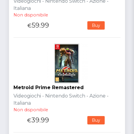
Videogiochi - Nintendo Switch - Azione -
Italiana
Non disponibile
59.99
€
Buy
Metroid Prime Remastered
Videogiochi - Nintendo Switch - Azione -
Italiana
Non disponibile
39.99
€
Buy