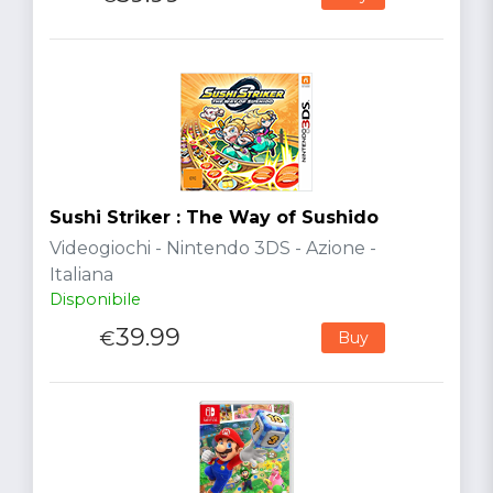
Sushi Striker : The Way of Sushido
Videogiochi - Nintendo 3DS - Azione -
Italiana
Disponibile
39.99
€
Buy