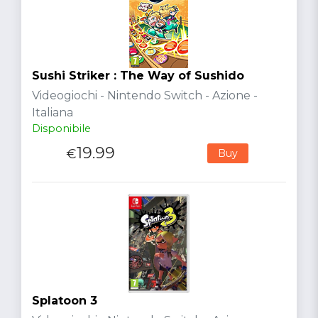
Sushi Striker : The Way of Sushido
Videogiochi - Nintendo Switch - Azione -
Italiana
Disponibile
19.99
€
Buy
Splatoon 3