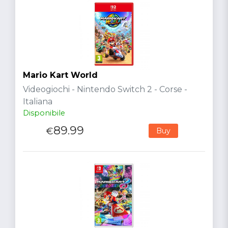
Mario Kart World
Videogiochi - Nintendo Switch 2 - Corse -
Italiana
Disponibile
89.99
€
Buy