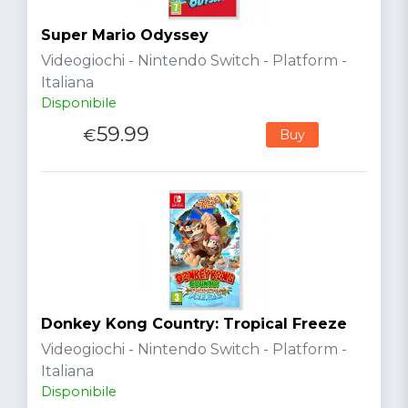
Super Mario Odyssey
Videogiochi - Nintendo Switch - Platform -
Italiana
Disponibile
59.99
€
Buy
Donkey Kong Country: Tropical Freeze
Videogiochi - Nintendo Switch - Platform -
Italiana
Disponibile