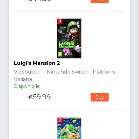
Luigi's Mansion 2
Videogiochi - Nintendo Switch - Platform -
Italiana
Disponibile
59.99
€
Buy