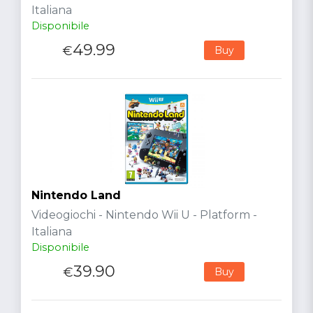
Italiana
Disponibile
49.99
€
Buy
Nintendo Land
Videogiochi - Nintendo Wii U - Platform -
Italiana
Disponibile
39.90
€
Buy