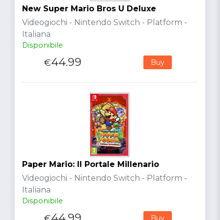
New Super Mario Bros U Deluxe
Videogiochi - Nintendo Switch - Platform -
Italiana
Disponibile
44.99
€
Buy
Paper Mario: Il Portale Millenario
Videogiochi - Nintendo Switch - Platform -
Italiana
Disponibile
44.99
€
Buy