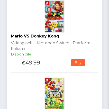
Mario VS Donkey Kong
Videogiochi - Nintendo Switch - Platform -
Italiana
Disponibile
49.99
€
Buy