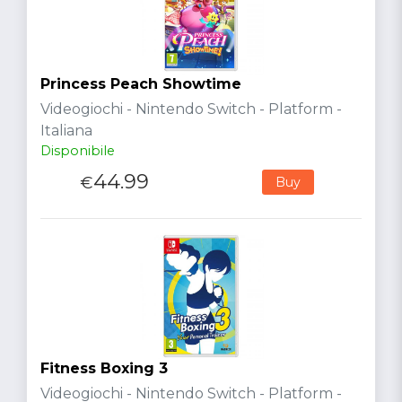
Princess Peach Showtime
Videogiochi - Nintendo Switch - Platform -
Italiana
Disponibile
44.99
€
Buy
Fitness Boxing 3
Videogiochi - Nintendo Switch - Platform -