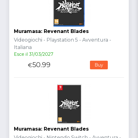
Muramasa: Revenant Blades
Videogiochi - Playstation 5 - Avventura -
Italiana
Esce il 31/03/2027
50.99
€
Buy
Muramasa: Revenant Blades
Videogiochi - Nintendo Switch - Avventura -