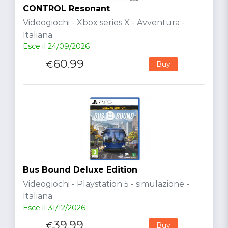
CONTROL Resonant
Videogiochi - Xbox series X - Avventura -
Italiana
Esce il 24/09/2026
60.99
€
Buy
Bus Bound Deluxe Edition
Videogiochi - Playstation 5 - simulazione -
Italiana
Esce il 31/12/2026
39.99
€
Buy