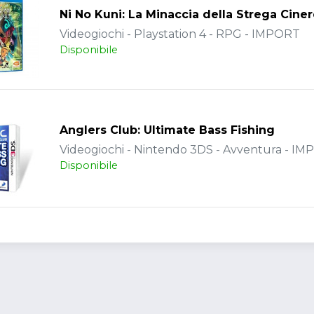
Ni No Kuni: La Minaccia della Strega Cine
Videogiochi - Playstation 4 - RPG - IMPORT
Disponibile
Anglers Club: Ultimate Bass Fishing
Videogiochi - Nintendo 3DS - Avventura - I
Disponibile