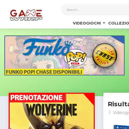
1
VIDEOGIOCHI
COLLEZIO
Risult
Videogi