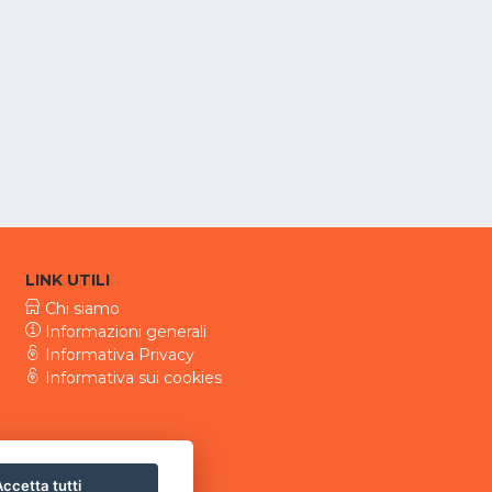
LINK UTILI
Chi siamo
Informazioni generali
Informativa Privacy
Informativa sui cookies
ccetta tutti