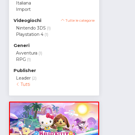
Italiana
Import
Videogiochi
Tutte le categorie
Nintendo 3DS
(1)
Playstation 4
(1)
Generi
Avventura
(1)
RPG
(1)
Publisher
Leader
(2)
Tutti