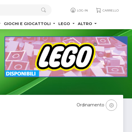
LOG-IN
CARRELLO
GIOCHI E GIOCATTOLI
LEGO
ALTRO
Ordinamento