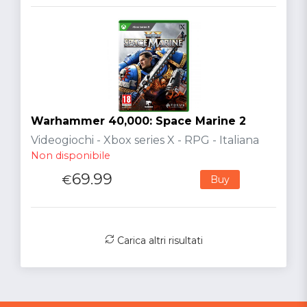
Warhammer 40,000: Space Marine 2
Videogiochi - Xbox series X - RPG - Italiana
Non disponibile
69.99
€
Buy
Carica altri risultati