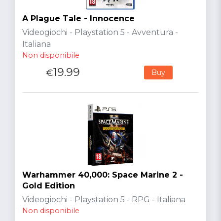
A Plague Tale - Innocence
Videogiochi - Playstation 5 - Avventura -
Italiana
Non disponibile
19.99
€
Buy
Warhammer 40,000: Space Marine 2 -
Gold Edition
Videogiochi - Playstation 5 - RPG - Italiana
Non disponibile