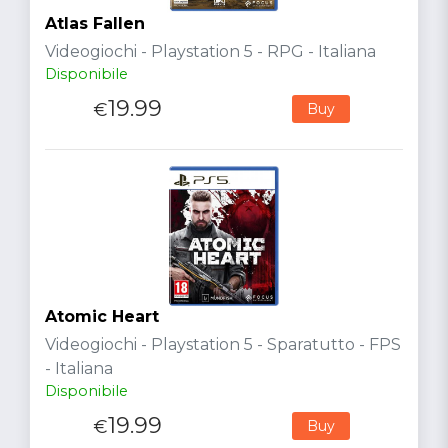
Atlas Fallen
Videogiochi - Playstation 5 - RPG - Italiana
Disponibile
19.99
€
Buy
Atomic Heart
Videogiochi - Playstation 5 - Sparatutto - FPS
- Italiana
Disponibile
19.99
€
Buy