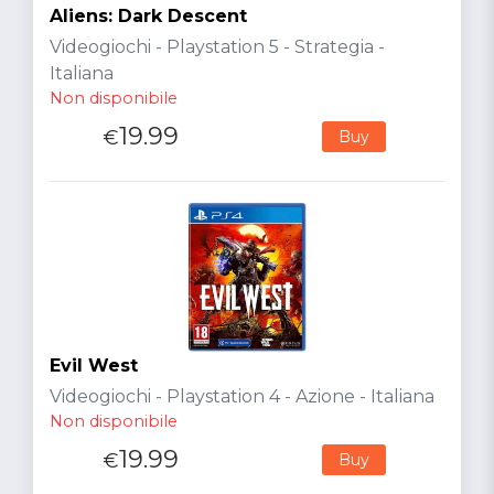
Aliens: Dark Descent
Videogiochi - Playstation 5 - Strategia -
Italiana
Non disponibile
19.99
€
Buy
Evil West
Videogiochi - Playstation 4 - Azione - Italiana
Non disponibile
19.99
€
Buy