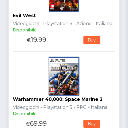
Evil West
Videogiochi - Playstation 5 - Azione - Italiana
Disponibile
19.99
€
Buy
Warhammer 40,000: Space Marine 2
Videogiochi - Playstation 5 - RPG - Italiana
Disponibile
69.99
€
Buy