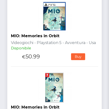
MIO: Memories in Orbit
Videogiochi - Playstation 5 - Avventura - Usa
Disponibile
50.99
€
Buy
MIO: Memories in Orbit