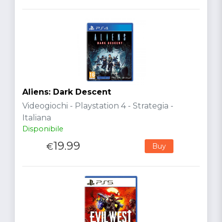
Aliens: Dark Descent
Videogiochi - Playstation 4 - Strategia -
Italiana
Disponibile
19.99
€
Buy