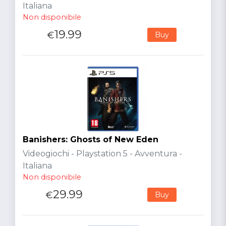
Italiana
Non disponibile
19.99
€
Buy
Banishers: Ghosts of New Eden
Videogiochi - Playstation 5 - Avventura -
Italiana
Non disponibile
29.99
€
Buy