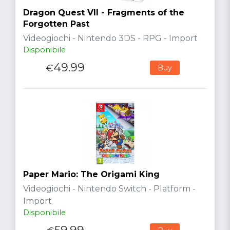
Dragon Quest VII - Fragments of the
Forgotten Past
Videogiochi - Nintendo 3DS - RPG - Import
Disponibile
49.99
€
Buy
Paper Mario: The Origami King
Videogiochi - Nintendo Switch - Platform -
Import
Disponibile