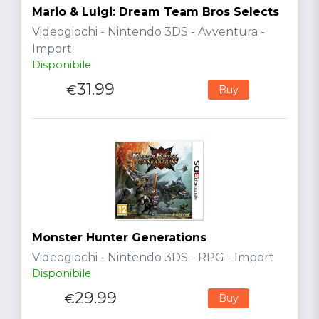
Mario & Luigi: Dream Team Bros Selects
Videogiochi - Nintendo 3DS - Avventura -
Import
Disponibile
31.99
€
Buy
Monster Hunter Generations
Videogiochi - Nintendo 3DS - RPG - Import
Disponibile
29.99
€
Buy