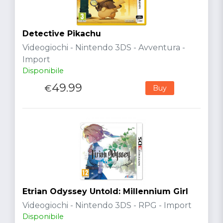
Detective Pikachu
Videogiochi - Nintendo 3DS - Avventura -
Import
Disponibile
49.99
€
Buy
Etrian Odyssey Untold: Millennium Girl
Videogiochi - Nintendo 3DS - RPG - Import
Disponibile