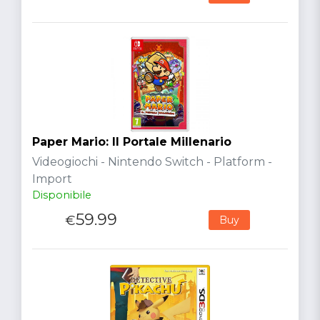
Paper Mario: Il Portale Millenario
Videogiochi - Nintendo Switch - Platform -
Import
Disponibile
59.99
€
Buy