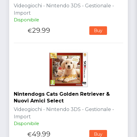
Videogiochi - Nintendo 3DS - Gestionale -
Import
Disponibile
29.99
€
Buy
Nintendogs Cats Golden Retriever &
Nuovi Amici Select
Videogiochi - Nintendo 3DS - Gestionale -
Import
Disponibile
49.99
€
Buy