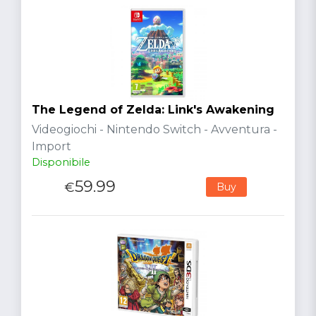
The Legend of Zelda: Link's Awakening
Videogiochi - Nintendo Switch - Avventura -
Import
Disponibile
59.99
€
Buy