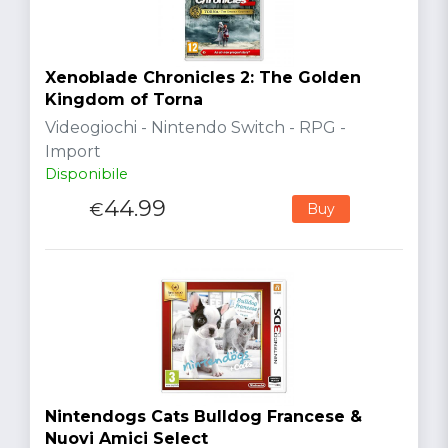
Xenoblade Chronicles 2: The Golden
Kingdom of Torna
Videogiochi - Nintendo Switch - RPG -
Import
Disponibile
44.99
€
Buy
Nintendogs Cats Bulldog Francese &
Nuovi Amici Select