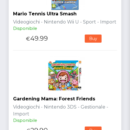
Mario Tennis Ultra Smash
Videogiochi - Nintendo Wii U - Sport - Import
Disponibile
49.99
€
Buy
Gardening Mama: Forest Friends
Videogiochi - Nintendo 3DS - Gestionale -
Import
Disponibile