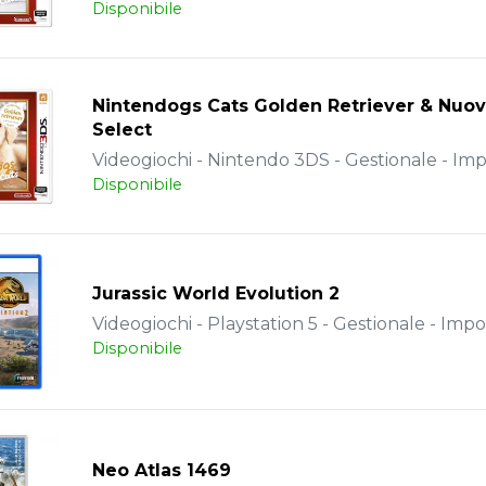
Disponibile
Nintendogs Cats Golden Retriever & Nuov
Select
Videogiochi - Nintendo 3DS - Gestionale - Im
Disponibile
Jurassic World Evolution 2
Videogiochi - Playstation 5 - Gestionale - Impo
Disponibile
Neo Atlas 1469