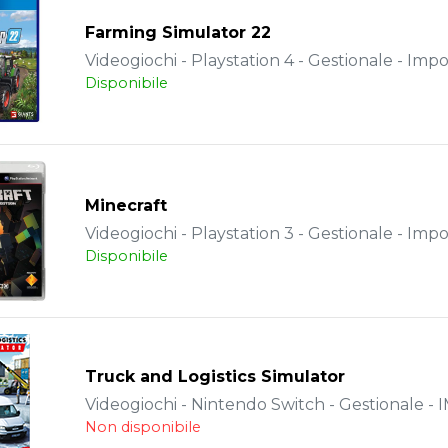
Farming Simulator 22
Videogiochi - Playstation 4 - Gestionale - Impo
Disponibile
Minecraft
Videogiochi - Playstation 3 - Gestionale - Impo
Disponibile
Truck and Logistics Simulator
Videogiochi - Nintendo Switch - Gestionale 
Non disponibile