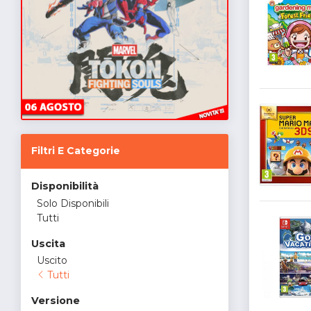
Filtri E Categorie
Disponibilità
Solo Disponibili
Tutti
Uscita
Uscito
Tutti
Versione