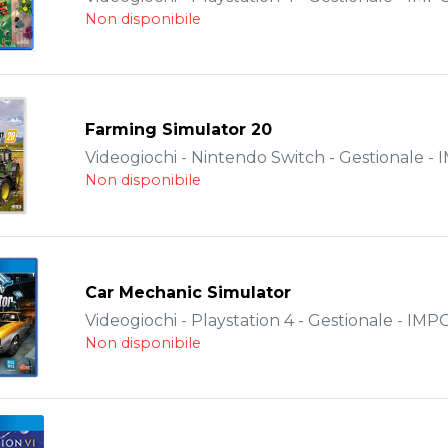
Non disponibile
Farming Simulator 20
Videogiochi - Nintendo Switch - Gestionale 
Non disponibile
Car Mechanic Simulator
Videogiochi - Playstation 4 - Gestionale - IM
Non disponibile