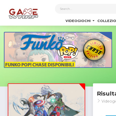
1
VIDEOGIOCHI
COLLEZIO
Risult
Videogi