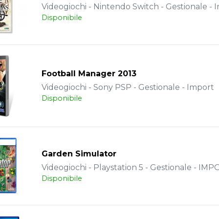
Videogiochi - Nintendo Switch - Gestionale - 
Disponibile
Football Manager 2013
Videogiochi - Sony PSP - Gestionale - Import
Disponibile
Garden Simulator
Videogiochi - Playstation 5 - Gestionale - IM
Disponibile