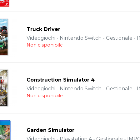
Truck Driver
Videogiochi - Nintendo Switch - Gestionale 
Non disponibile
Construction Simulator 4
Videogiochi - Nintendo Switch - Gestionale 
Non disponibile
Garden Simulator
Videogiochi - Playstation 4 - Gestionale - IM