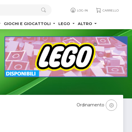
LOG-IN
CARRELLO
GIOCHI E GIOCATTOLI
LEGO
ALTRO
Ordinamento