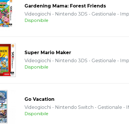
Gardening Mama: Forest Friends
Videogiochi - Nintendo 3DS - Gestionale - Im
Disponibile
Super Mario Maker
Videogiochi - Nintendo 3DS - Gestionale - Im
Disponibile
Go Vacation
Videogiochi - Nintendo Switch - Gestionale 
Disponibile