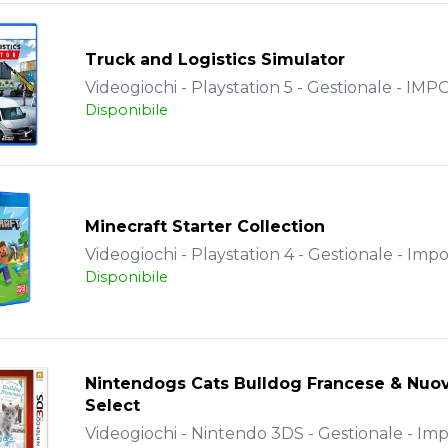
Truck and Logistics Simulator
Videogiochi - Playstation 5 - Gestionale - IM
Disponibile
Minecraft Starter Collection
Videogiochi - Playstation 4 - Gestionale - Impo
Disponibile
Nintendogs Cats Bulldog Francese & Nuov
Select
Videogiochi - Nintendo 3DS - Gestionale - Im