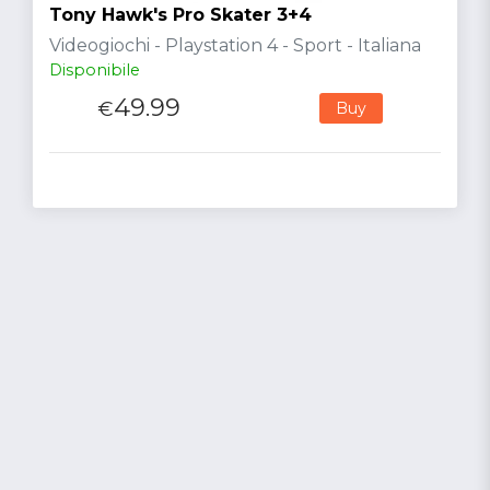
Tony Hawk's Pro Skater 3+4
Videogiochi - Playstation 4 - Sport - Italiana
Disponibile
49.99
€
Buy