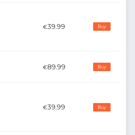
39.99
€
Buy
89.99
€
Buy
39.99
€
Buy