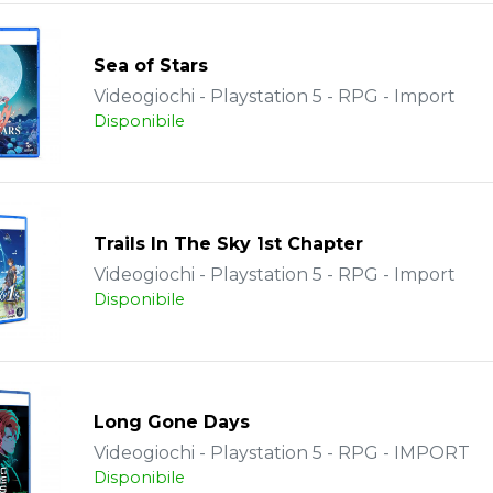
Sea of Stars
Videogiochi - Playstation 5 - RPG - Import
Disponibile
Trails In The Sky 1st Chapter
Videogiochi - Playstation 5 - RPG - Import
Disponibile
Long Gone Days
Videogiochi - Playstation 5 - RPG - IMPORT
Disponibile