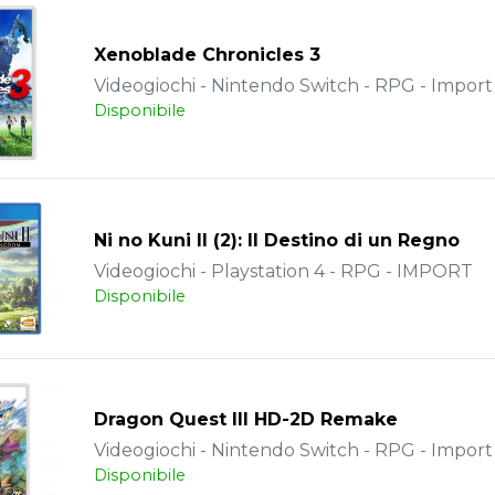
Xenoblade Chronicles 3
Videogiochi - Nintendo Switch - RPG - Import
Disponibile
Ni no Kuni II (2): Il Destino di un Regno
Videogiochi - Playstation 4 - RPG - IMPORT
Disponibile
Dragon Quest III HD-2D Remake
Videogiochi - Nintendo Switch - RPG - Import
Disponibile