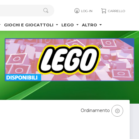
LOG-IN
CARRELLO
GIOCHI E GIOCATTOLI
LEGO
ALTRO
Ordinamento