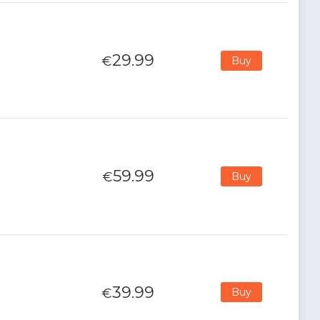
29.99
€
Buy
59.99
€
Buy
39.99
€
Buy