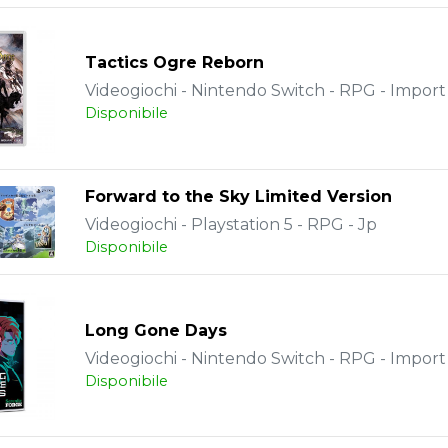
Tactics Ogre Reborn
Videogiochi - Nintendo Switch - RPG - Import
Disponibile
Forward to the Sky Limited Version
Videogiochi - Playstation 5 - RPG - Jp
Disponibile
Long Gone Days
Videogiochi - Nintendo Switch - RPG - Import
Disponibile