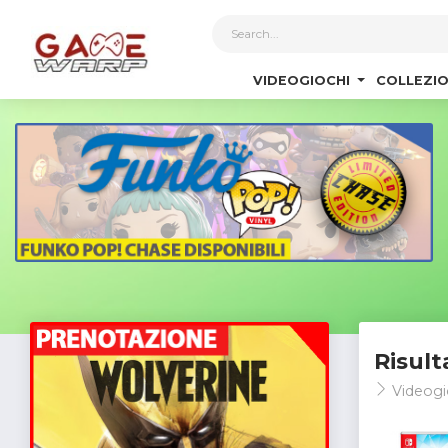
1
VIDEOGIOCHI
COLLEZIO
Risult
Videogi