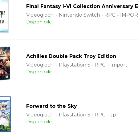
Final Fantasy I-VI Collection Anniversary 
Videogiochi - Nintendo Switch - RPG - IMPO
Disponibile
Achilles Double Pack Troy Edition
Videogiochi - Playstation 5 - RPG - Import
Disponibile
Forward to the Sky
Videogiochi - Playstation 5 - RPG - Jp
Disponibile