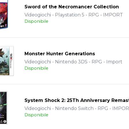
Sword of the Necromancer Collection
Videogiochi - Playstation 5 - RPG - IMPORT
Disponibile
Monster Hunter Generations
Videogiochi - Nintendo 3DS - RPG - Import
Disponibile
System Shock 2: 25Th Anniversary Remas
Videogiochi - Nintendo Switch - RPG - IMPO
Disponibile