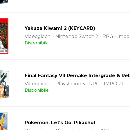
Yakuza Kiwami 2 (KEYCARD)
Videogiochi - Nintendo Switch 2 - RPG - Impo
Disponibile
Final Fantasy VII Remake Intergrade & Re
Videogiochi - Playstation 5 - RPG - IMPORT
Disponibile
Pokemon: Let's Go, Pikachu!