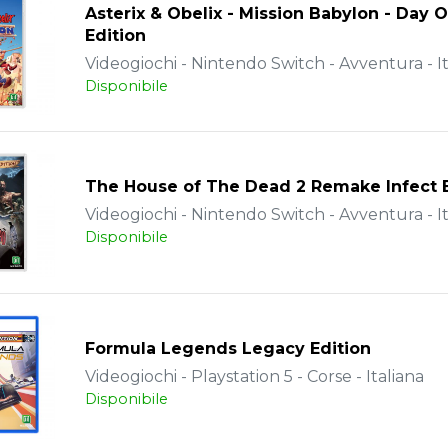
Asterix & Obelix - Mission Babylon - Day 
Edition
Videogiochi - Nintendo Switch - Avventura - It
Disponibile
The House of The Dead 2 Remake Infect E
Videogiochi - Nintendo Switch - Avventura - It
Disponibile
Formula Legends Legacy Edition
Videogiochi - Playstation 5 - Corse - Italiana
Disponibile