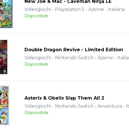
New Joe & Mac - Caveman Ninja LE
Videogiochi - Playstation 5 - Azione - Italiana
Disponibile
Double Dragon Revive - Limited Edition
Videogiochi - Nintendo Switch - Azione - Itali
Disponibile
Asterix & Obelix Slap Them All 2
Videogiochi - Nintendo Switch - Avventura - It
Disponibile