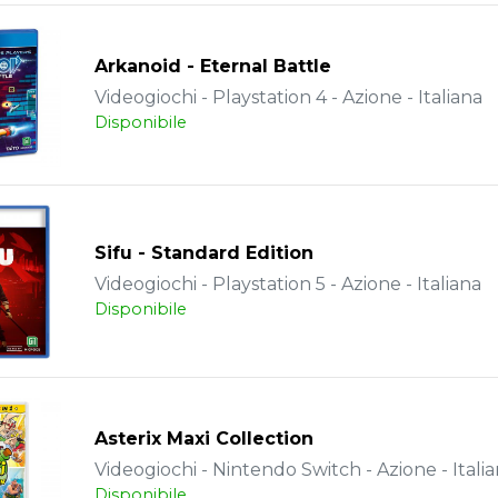
Arkanoid - Eternal Battle
Videogiochi - Playstation 4 - Azione - Italiana
Disponibile
Sifu - Standard Edition
Videogiochi - Playstation 5 - Azione - Italiana
Disponibile
Asterix Maxi Collection
Videogiochi - Nintendo Switch - Azione - Itali
Disponibile