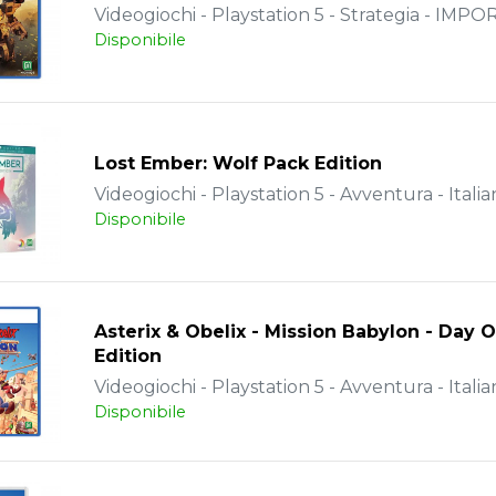
Videogiochi - Playstation 5 - Strategia - IMPO
Disponibile
Lost Ember: Wolf Pack Edition
Videogiochi - Playstation 5 - Avventura - Italia
Disponibile
Asterix & Obelix - Mission Babylon - Day 
Edition
Videogiochi - Playstation 5 - Avventura - Italia
Disponibile