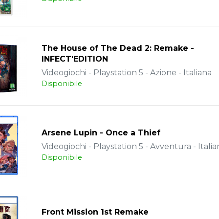
The House of The Dead 2: Remake -
INFECT'EDITION
Videogiochi - Playstation 5 - Azione - Italiana
Disponibile
Arsene Lupin - Once a Thief
Videogiochi - Playstation 5 - Avventura - Italia
Disponibile
Front Mission 1st Remake