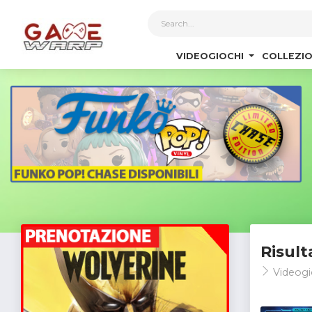
1
VIDEOGIOCHI
COLLEZIO
Risult
Videogi