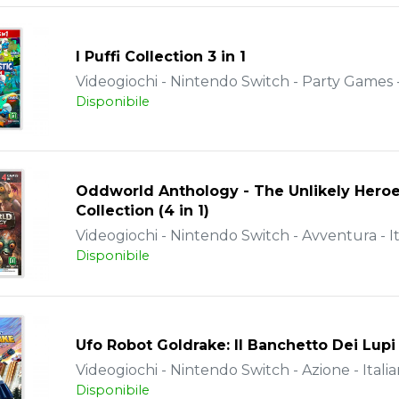
I Puffi Collection 3 in 1
Videogiochi - Nintendo Switch - Party Games -
Disponibile
Oddworld Anthology - The Unlikely Hero
Collection (4 in 1)
Videogiochi - Nintendo Switch - Avventura - It
Disponibile
Ufo Robot Goldrake: Il Banchetto Dei Lupi
Videogiochi - Nintendo Switch - Azione - Itali
Disponibile