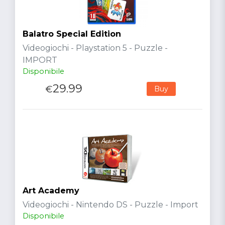
Balatro Special Edition
Videogiochi - Playstation 5 - Puzzle -
IMPORT
Disponibile
29.99
€
Buy
Art Academy
Videogiochi - Nintendo DS - Puzzle - Import
Disponibile