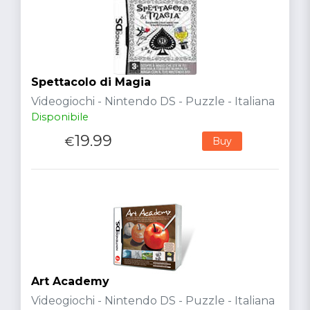
Spettacolo di Magia
Videogiochi - Nintendo DS - Puzzle - Italiana
Disponibile
19.99
€
Buy
Art Academy
Videogiochi - Nintendo DS - Puzzle - Italiana