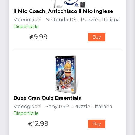
Il Mio Coach: Arricchisco il Mio Inglese
Videogiochi - Nintendo DS - Puzzle - Italiana
Disponibile
9.99
€
Buy
Buzz Gran Quiz Essentials
Videogiochi - Sony PSP - Puzzle - Italiana
Disponibile
12.99
€
Buy