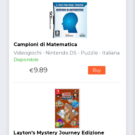
Campioni di Matematica
Videogiochi - Nintendo DS - Puzzle - Italiana
Disponibile
9.89
€
Buy
Layton's Mystery Journey Edizione