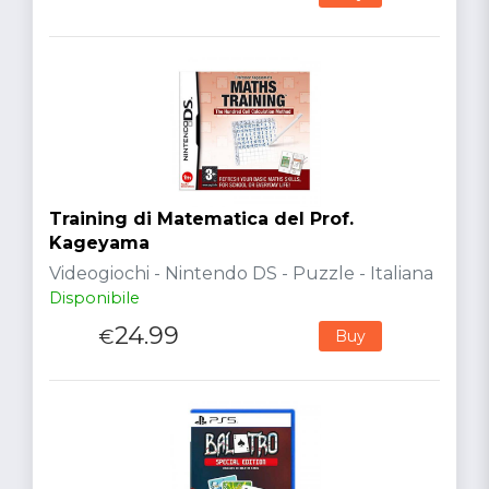
Training di Matematica del Prof.
Kageyama
Videogiochi - Nintendo DS - Puzzle - Italiana
Disponibile
24.99
€
Buy