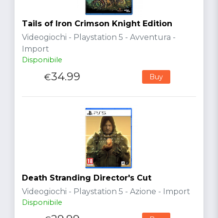
Tails of Iron Crimson Knight Edition
Videogiochi - Playstation 5 - Avventura -
Import
Disponibile
34.99
€
Buy
Death Stranding Director's Cut
Videogiochi - Playstation 5 - Azione - Import
Disponibile