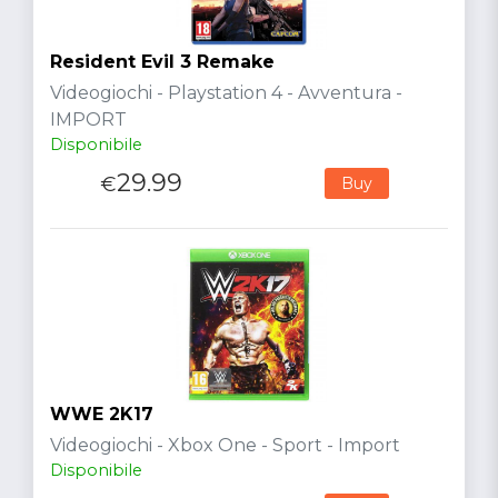
Resident Evil 3 Remake
Videogiochi - Playstation 4 - Avventura -
IMPORT
Disponibile
29.99
€
Buy
WWE 2K17
Videogiochi - Xbox One - Sport - Import
Disponibile