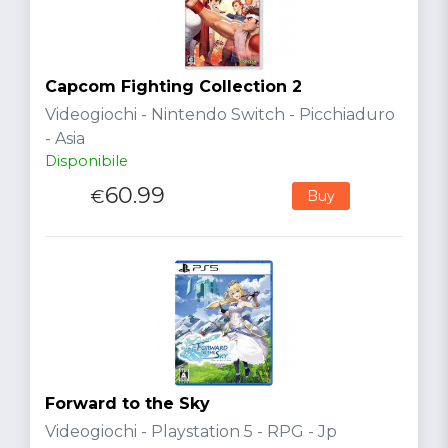
Capcom Fighting Collection 2
Videogiochi - Nintendo Switch - Picchiaduro
- Asia
Disponibile
60.99
€
Buy
Forward to the Sky
Videogiochi - Playstation 5 - RPG - Jp