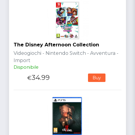
The Disney Afternoon Collection
Videogiochi - Nintendo Switch - Avventura -
Import
Disponibile
34.99
€
Buy