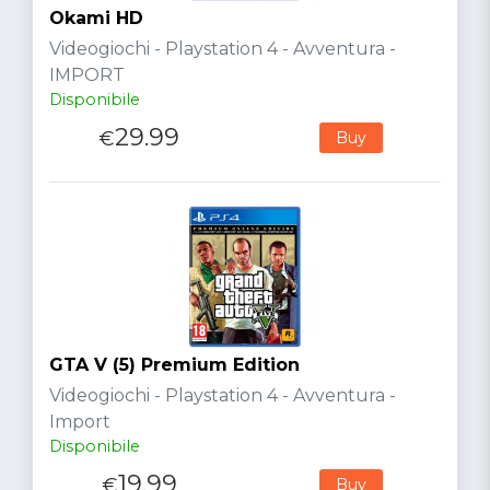
Okami HD
Videogiochi - Playstation 4 - Avventura -
IMPORT
Disponibile
29.99
€
Buy
GTA V (5) Premium Edition
Videogiochi - Playstation 4 - Avventura -
Import
Disponibile
19.99
€
Buy