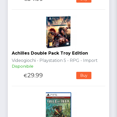
Achilles Double Pack Troy Edition
Videogiochi - Playstation 5 - RPG - Import
Disponibile
29.99
€
Buy