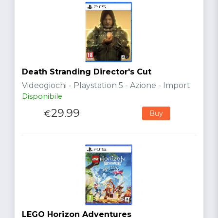
Death Stranding Director's Cut
Videogiochi - Playstation 5 - Azione - Import
Disponibile
29.99
€
Buy
LEGO Horizon Adventures