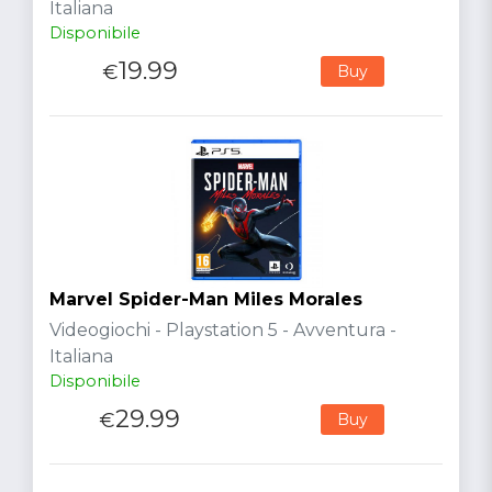
Italiana
Disponibile
19.99
€
Buy
Marvel Spider-Man Miles Morales
Videogiochi - Playstation 5 - Avventura -
Italiana
Disponibile
29.99
€
Buy