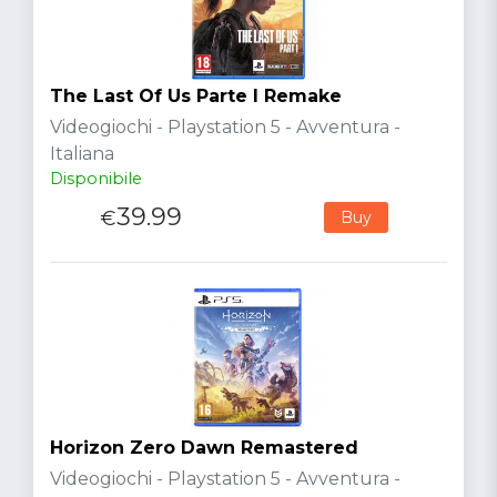
The Last Of Us Parte I Remake
Videogiochi - Playstation 5 - Avventura -
Italiana
Disponibile
39.99
€
Buy
Horizon Zero Dawn Remastered
Videogiochi - Playstation 5 - Avventura -