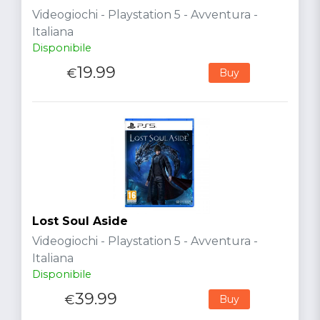
Videogiochi - Playstation 5 - Avventura -
Italiana
Disponibile
19.99
€
Buy
Lost Soul Aside
Videogiochi - Playstation 5 - Avventura -
Italiana
Disponibile
39.99
€
Buy