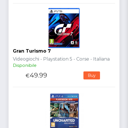
Gran Turismo 7
Videogiochi - Playstation 5 - Corse - Italiana
Disponibile
49.99
€
Buy