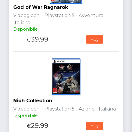
God of War Ragnarok
Videogiochi - Playstation 5 - Avventura -
Italiana
Disponibile
39.99
€
Buy
Nioh Collection
Videogiochi - Playstation 5 - Azione - Italiana
Disponibile
29.99
€
Buy