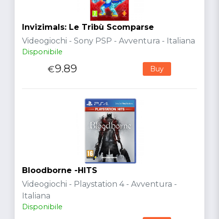
Invizimals: Le Tribù Scomparse
Videogiochi - Sony PSP - Avventura - Italiana
Disponibile
9.89
€
Buy
Bloodborne -HITS
Videogiochi - Playstation 4 - Avventura -
Italiana
Disponibile