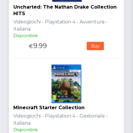
Uncharted: The Nathan Drake Collection
HITS
Videogiochi - Playstation 4 - Avventura -
Italiana
Disponibile
9.99
€
Buy
Minecraft Starter Collection
Videogiochi - Playstation 4 - Gestionale -
Italiana
Disponibile