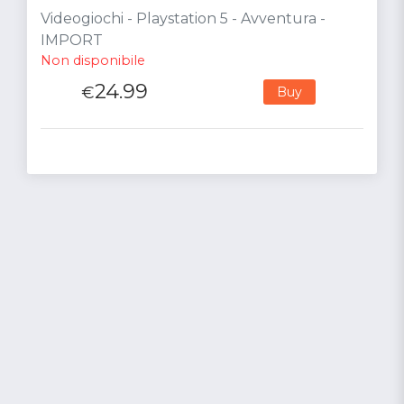
Videogiochi - Playstation 5 - Avventura -
IMPORT
Non disponibile
24.99
€
Buy