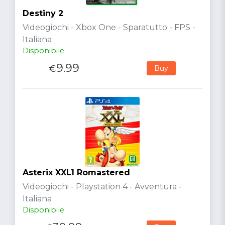
Destiny 2
Videogiochi - Xbox One - Sparatutto - FPS -
Italiana
Disponibile
9.99
€
Buy
Asterix XXL1 Romastered
Videogiochi - Playstation 4 - Avventura -
Italiana
Disponibile