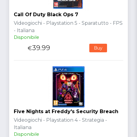
Call Of Duty Black Ops 7
Videogiochi - Playstation 5 - Sparatutto - FPS
- Italiana
Disponibile
39.99
€
Buy
Five Nights at Freddy's Security Breach
Videogiochi - Playstation 4 - Strategia -
Italiana
Disponibile