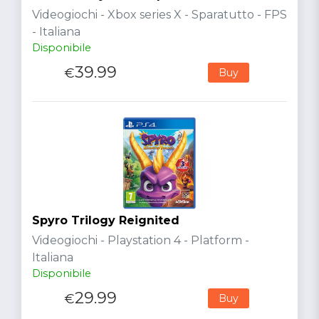
Videogiochi - Xbox series X - Sparatutto - FPS
- Italiana
Disponibile
39.99
€
Buy
Spyro Trilogy Reignited
Videogiochi - Playstation 4 - Platform -
Italiana
Disponibile
29.99
€
Buy