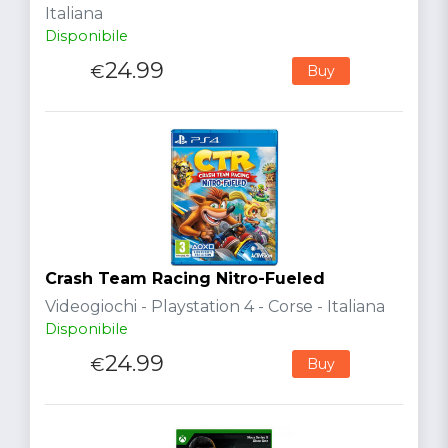
Italiana
Disponibile
24.99
€
Buy
Crash Team Racing Nitro-Fueled
Videogiochi - Playstation 4 - Corse - Italiana
Disponibile
24.99
€
Buy