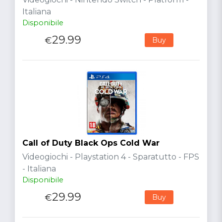
Italiana
Disponibile
29.99
€
Buy
Call of Duty Black Ops Cold War
Videogiochi - Playstation 4 - Sparatutto - FPS
- Italiana
Disponibile
29.99
€
Buy