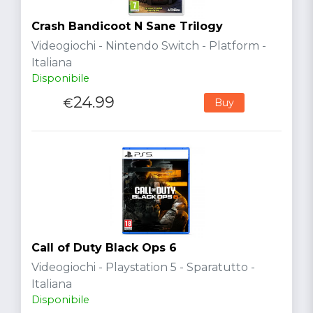
Crash Bandicoot N Sane Trilogy
Videogiochi - Nintendo Switch - Platform -
Italiana
Disponibile
24.99
€
Buy
Call of Duty Black Ops 6
Videogiochi - Playstation 5 - Sparatutto -
Italiana
Disponibile