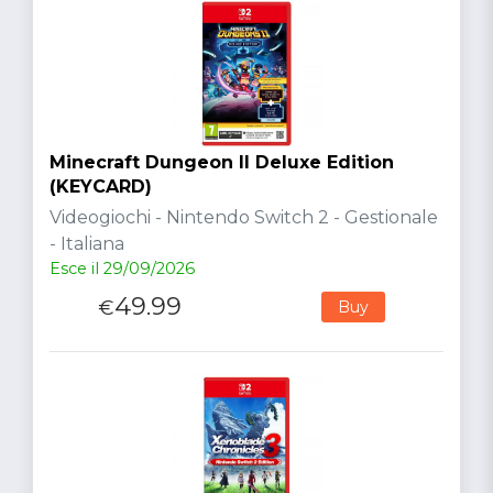
Minecraft Dungeon II Deluxe Edition
(KEYCARD)
Videogiochi - Nintendo Switch 2 - Gestionale
- Italiana
Esce il 29/09/2026
49.99
€
Buy