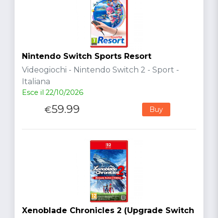
Nintendo Switch Sports Resort
Videogiochi - Nintendo Switch 2 - Sport -
Italiana
Esce il 22/10/2026
59.99
€
Buy
Xenoblade Chronicles 2 (Upgrade Switch