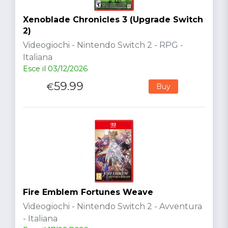
Xenoblade Chronicles 3 (Upgrade Switch
2)
Videogiochi - Nintendo Switch 2 - RPG -
Italiana
Esce il 03/12/2026
59.99
€
Buy
Fire Emblem Fortunes Weave
Videogiochi - Nintendo Switch 2 - Avventura
- Italiana