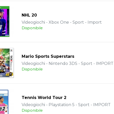
NHL 20
Videogiochi - Xbox One - Sport - Import
Disponibile
Mario Sports Superstars
Videogiochi - Nintendo 3DS - Sport - IMPORT
Disponibile
Tennis World Tour 2
Videogiochi - Playstation 5 - Sport - IMPORT
Disponibile