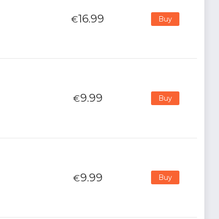
16.99
€
Buy
9.99
€
Buy
9.99
€
Buy