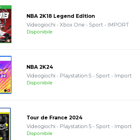
NBA 2K18 Legend Edition
Videogiochi - Xbox One - Sport - IMPORT
Disponibile
NBA 2K24
Videogiochi - Playstation 5 - Sport - Import
Disponibile
Tour de France 2024
Videogiochi - Playstation 5 - Sport - Import
Disponibile