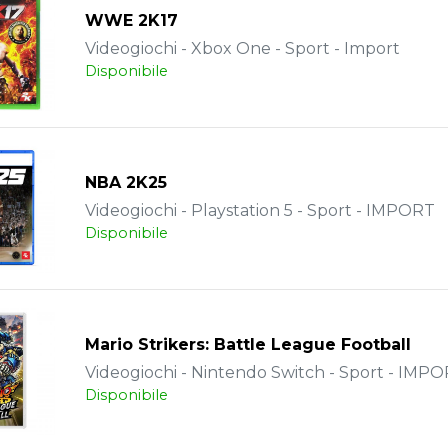
WWE 2K17
Videogiochi - Xbox One - Sport - Import
Disponibile
NBA 2K25
Videogiochi - Playstation 5 - Sport - IMPORT
Disponibile
Mario Strikers: Battle League Football
Videogiochi - Nintendo Switch - Sport - IMP
Disponibile