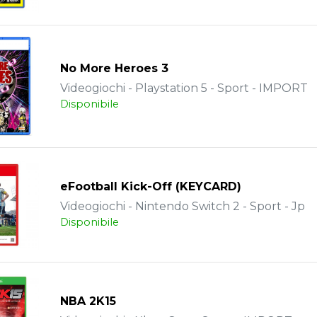
No More Heroes 3
Videogiochi - Playstation 5 - Sport - IMPORT
Disponibile
eFootball Kick-Off (KEYCARD)
Videogiochi - Nintendo Switch 2 - Sport - Jp
Disponibile
NBA 2K15