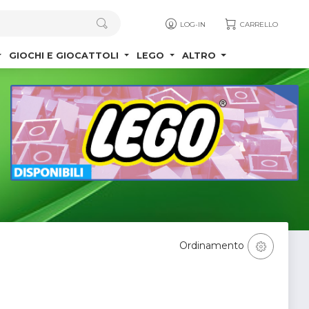
LOG-IN
CARRELLO
GIOCHI E GIOCATTOLI
LEGO
ALTRO
Ordinamento