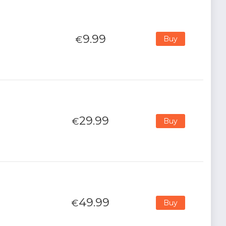
9.99
€
Buy
29.99
€
Buy
49.99
€
Buy