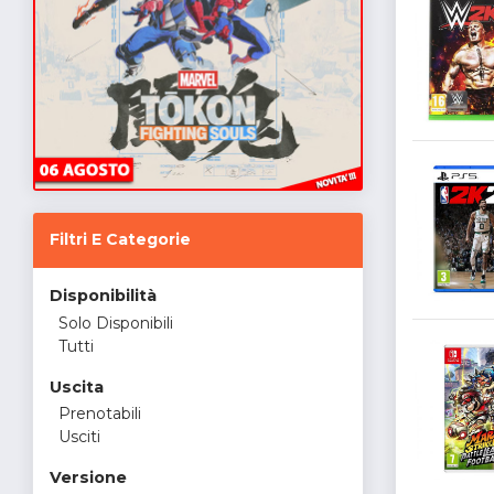
Filtri E Categorie
Disponibilità
Solo Disponibili
Tutti
Uscita
Prenotabili
Usciti
Versione