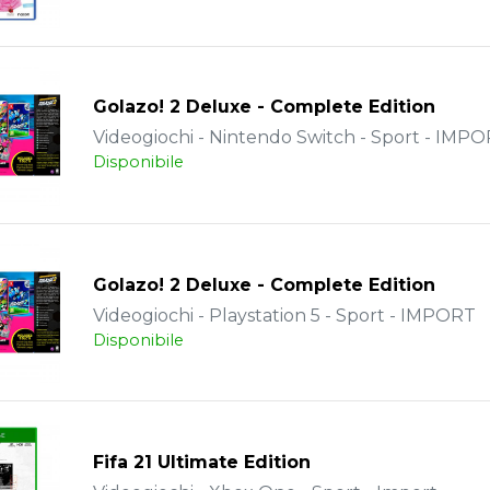
Golazo! 2 Deluxe - Complete Edition
Videogiochi - Nintendo Switch - Sport - IMP
Disponibile
Golazo! 2 Deluxe - Complete Edition
Videogiochi - Playstation 5 - Sport - IMPORT
Disponibile
Fifa 21 Ultimate Edition