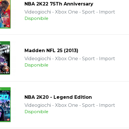
NBA 2K22 75Th Anniversary
Videogiochi - Xbox One - Sport - Import
Disponibile
Madden NFL 25 (2013)
Videogiochi - Xbox One - Sport - Import
Disponibile
NBA 2K20 - Legend Edition
Videogiochi - Xbox One - Sport - Import
Disponibile