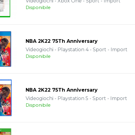
Videogiochi - Xbox One - Sport - Import
Disponibile
NBA 2K22 75Th Anniversary
Videogiochi - Playstation 4 - Sport - Import
Disponibile
NBA 2K22 75Th Anniversary
Videogiochi - Playstation 5 - Sport - Import
Disponibile