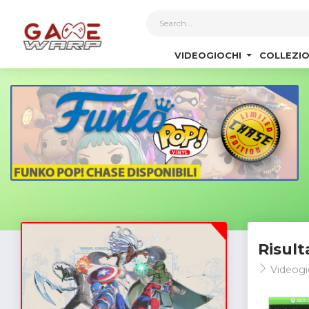
1
VIDEOGIOCHI
COLLEZIO
Risult
Videogi