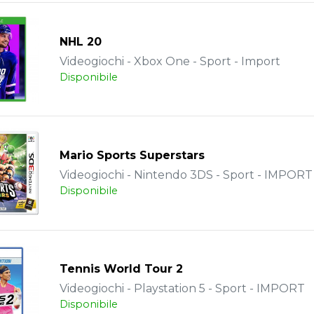
NHL 20
Videogiochi - Xbox One - Sport - Import
Disponibile
Mario Sports Superstars
Videogiochi - Nintendo 3DS - Sport - IMPORT
Disponibile
Tennis World Tour 2
Videogiochi - Playstation 5 - Sport - IMPORT
Disponibile