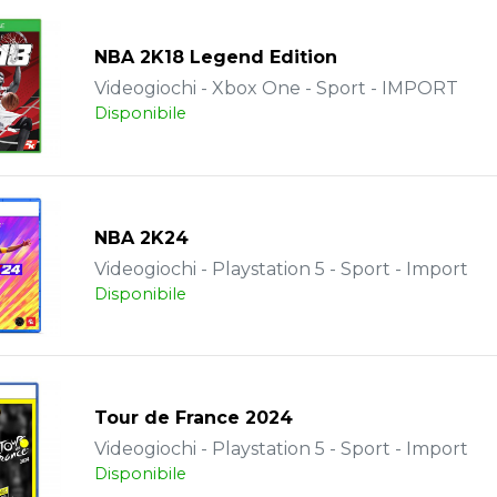
NBA 2K18 Legend Edition
Videogiochi - Xbox One - Sport - IMPORT
Disponibile
NBA 2K24
Videogiochi - Playstation 5 - Sport - Import
Disponibile
Tour de France 2024
Videogiochi - Playstation 5 - Sport - Import
Disponibile