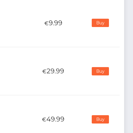
9.99
€
Buy
29.99
€
Buy
49.99
€
Buy