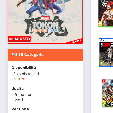
Filtri E Categorie
Disponibilità
Solo disponibili
Tutti
Uscita
Prenotabili
Usciti
Versione