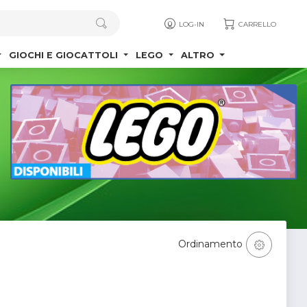
LOG-IN
CARRELLO
GIOCHI E GIOCATTOLI
LEGO
ALTRO
Ordinamento