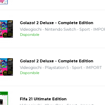
Golazo! 2 Deluxe - Complete Edition
Videogiochi - Nintendo Switch - Sport - IMP
Disponibile
Golazo! 2 Deluxe - Complete Edition
Videogiochi - Playstation 5 - Sport - IMPORT
Disponibile
Fifa 21 Ultimate Edition