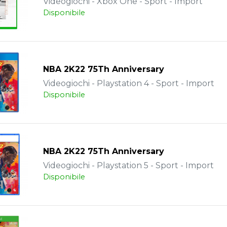
Videogiochi - Xbox One - Sport - Import
Disponibile
NBA 2K22 75Th Anniversary
Videogiochi - Playstation 4 - Sport - Import
Disponibile
NBA 2K22 75Th Anniversary
Videogiochi - Playstation 5 - Sport - Import
Disponibile