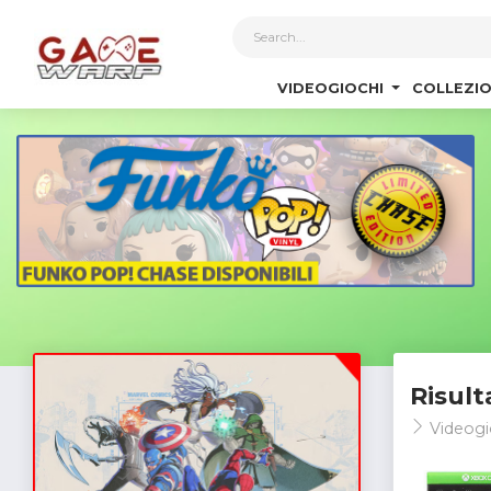
1
VIDEOGIOCHI
COLLEZIO
Risult
Videogi