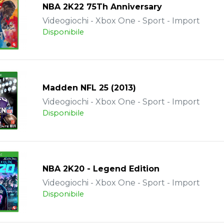
NBA 2K22 75Th Anniversary
Videogiochi - Xbox One - Sport - Import
Disponibile
Madden NFL 25 (2013)
Videogiochi - Xbox One - Sport - Import
Disponibile
NBA 2K20 - Legend Edition
Videogiochi - Xbox One - Sport - Import
Disponibile