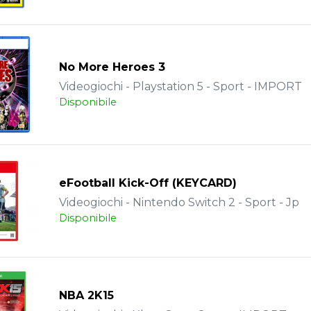
No More Heroes 3
Videogiochi - Playstation 5 - Sport - IMPORT
Disponibile
eFootball Kick-Off (KEYCARD)
Videogiochi - Nintendo Switch 2 - Sport - Jp
Disponibile
NBA 2K15