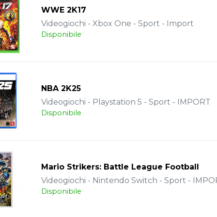
WWE 2K17
Videogiochi - Xbox One - Sport - Import
Disponibile
NBA 2K25
Videogiochi - Playstation 5 - Sport - IMPORT
Disponibile
Mario Strikers: Battle League Football
Videogiochi - Nintendo Switch - Sport - IMP
Disponibile