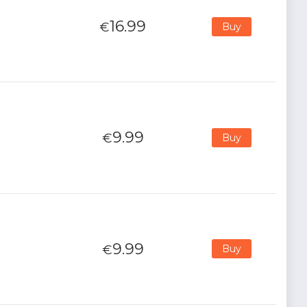
16.99
€
Buy
9.99
€
Buy
9.99
€
Buy