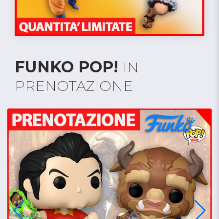
FUNKO POP!
IN
PRENOTAZIONE