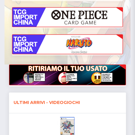
ULTIMI ARRIVI - VIDEOGIOCHI