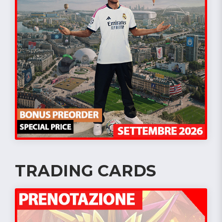
TRADING CARDS