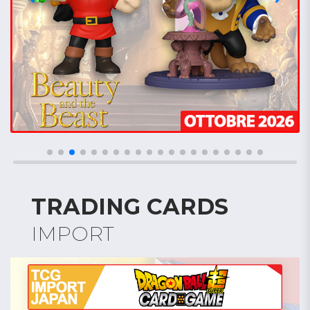
TRADING CARDS
IMPORT