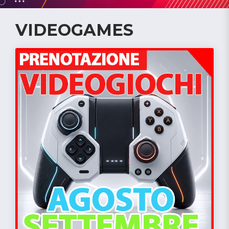
VIDEOGAMES