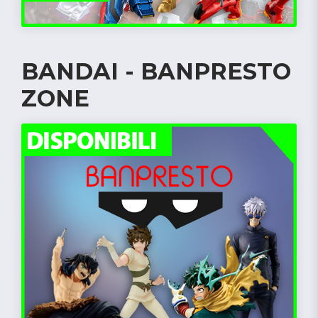
BANDAI - BANPRESTO
ZONE