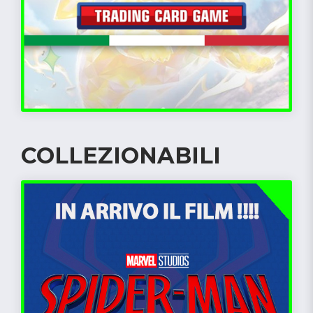
COLLEZIONABILI