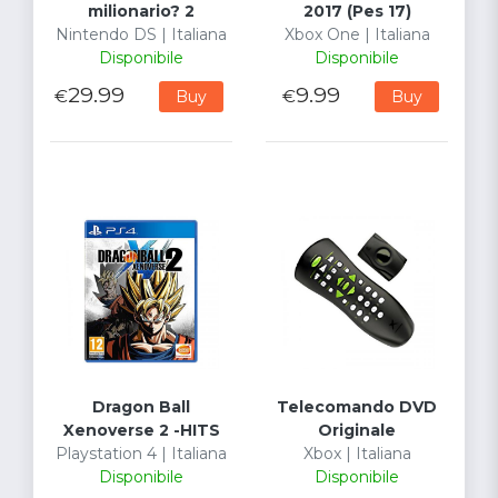
milionario? 2
2017 (Pes 17)
Nintendo DS | Italiana
Xbox One | Italiana
Disponibile
Disponibile
29.99
9.99
€
€
Buy
Buy
Dragon Ball
Telecomando DVD
Xenoverse 2 -HITS
Originale
Playstation 4 | Italiana
Xbox | Italiana
Disponibile
Disponibile