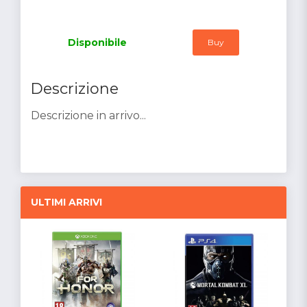
Disponibile
Buy
Descrizione
Descrizione in arrivo...
ULTIMI ARRIVI