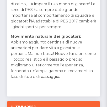
di calcio, l'IA impara il tuo modo di giocare! La
serie di PES ha sempre dato grande
importanza al comportamento di squadre e
giocatori: l'IA adattabile di PES 2017 cambierà
i giochi sportivi per sempre.
Movimento naturale dei giocatori:
Abbiamo aggiunto centinaia di nuove
animazioni per dare vita a giocatori e
portieri... Ma non basta! Nuove funzioni come
il tocco realistico e il passaggio preciso
migliorano ulteriormente l'esperienza,
fornendo un'ampia gamma di movimenti in
fase di stop e di passaggio.
ULTIMI ARRIVI