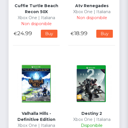
Cuffie Turtle Beach
Atv Renegades
Recon 50X
Xbox One | Italiana
Xbox One | Italiana
Non disponibile
Non disponibile
24.99
18.99
€
€
Buy
Buy
Valhalla Hills -
Destiny 2
Definitive Edition
Xbox One | Italiana
Xbox One | Italiana
Disponibile