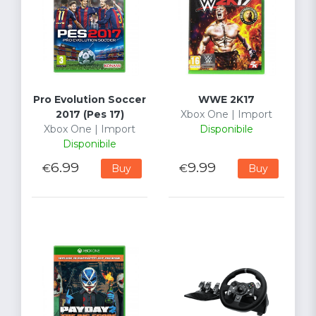
Pro Evolution Soccer
WWE 2K17
2017 (Pes 17)
Xbox One | Import
Xbox One | Import
Disponibile
Disponibile
6.99
9.99
€
€
Buy
Buy