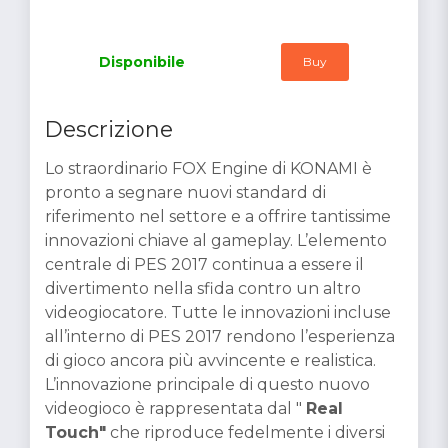
Disponibile
Buy
Descrizione
Lo straordinario FOX Engine di KONAMI è
pronto a segnare nuovi standard di
riferimento nel settore e a offrire tantissime
innovazioni chiave al gameplay. L’elemento
centrale di PES 2017 continua a essere il
divertimento nella sfida contro un altro
videogiocatore. Tutte le innovazioni incluse
all’interno di PES 2017 rendono l’esperienza
di gioco ancora più avvincente e realistica.
L’innovazione principale di questo nuovo
videogioco è rappresentata dal "
Real
Touch"
che riproduce fedelmente i diversi