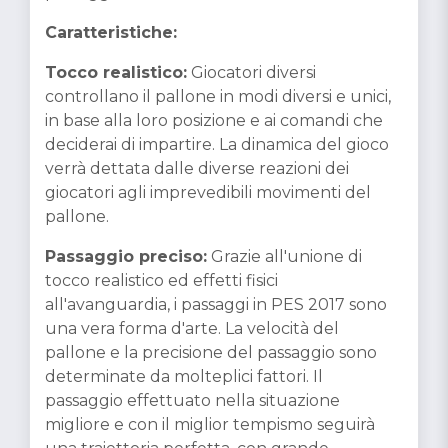
Caratteristiche:
Tocco realistico:
Giocatori diversi
controllano il pallone in modi diversi e unici,
in base alla loro posizione e ai comandi che
deciderai di impartire. La dinamica del gioco
verrà dettata dalle diverse reazioni dei
giocatori agli imprevedibili movimenti del
pallone.
Passaggio preciso:
Grazie all'unione di
tocco realistico ed effetti fisici
all'avanguardia, i passaggi in PES 2017 sono
una vera forma d'arte. La velocità del
pallone e la precisione del passaggio sono
determinate da molteplici fattori. Il
passaggio effettuato nella situazione
migliore e con il miglior tempismo seguirà