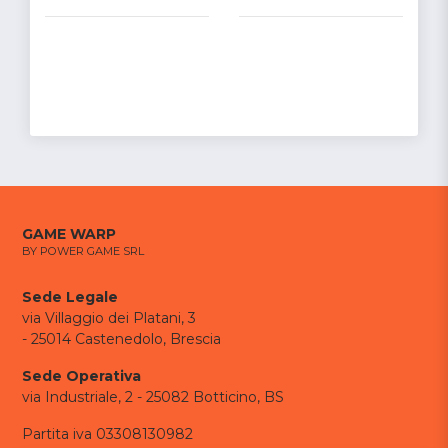
GAME WARP
BY POWER GAME SRL
Sede Legale
via Villaggio dei Platani, 3
- 25014 Castenedolo, Brescia
Sede Operativa
via Industriale, 2 - 25082 Botticino, BS
Partita iva 03308130982