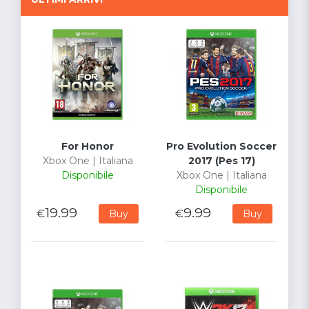
For Honor
Pro Evolution Soccer
Xbox One | Italiana
2017 (Pes 17)
Disponibile
Xbox One | Italiana
Disponibile
19.99
9.99
€
€
Buy
Buy