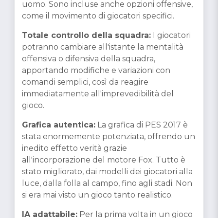
uomo. Sono incluse anche opzioni offensive,
come il movimento di giocatori specifici.
Totale controllo della squadra:
I giocatori
potranno cambiare all'istante la mentalità
offensiva o difensiva della squadra,
apportando modifiche e variazioni con
comandi semplici, così da reagire
immediatamente all'imprevedibilità del
gioco.
Grafica autentica:
La grafica di PES 2017 è
stata enormemente potenziata, offrendo un
inedito effetto verità grazie
all'incorporazione del motore Fox. Tutto è
stato migliorato, dai modelli dei giocatori alla
luce, dalla folla al campo, fino agli stadi. Non
si era mai visto un gioco tanto realistico.
IA adattabile:
Per la prima volta in un gioco