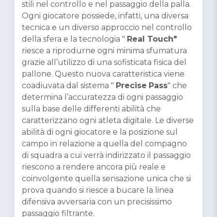
stili nel controllo e nel passaggio della palla.
Ogni giocatore possiede, infatti, una diversa
tecnica e un diverso approccio nel controllo
della sfera e la tecnologia "
Real Touch"
riesce a riprodurne ogni minima sfumatura
grazie all’utilizzo di una sofisticata fisica del
pallone. Questo nuova caratteristica viene
coadiuvata dal sistema "
Precise
Pass
" che
determina l’accuratezza di ogni passaggio
sulla base delle differenti abilità che
caratterizzano ogni atleta digitale. Le diverse
abilità di ogni giocatore e la posizione sul
campo in relazione a quella del compagno
di squadra a cui verrà indirizzato il passaggio
riescono a rendere ancora più reale e
coinvolgente quella sensazione unica che si
prova quando si riesce a bucare la linea
difensiva avversaria con un precisissimo
passaggio filtrante.