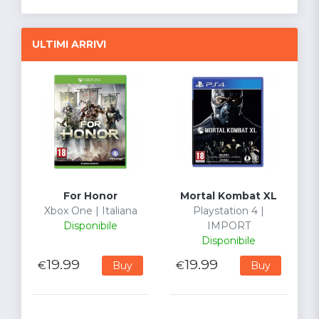
ULTIMI ARRIVI
For Honor
Mortal Kombat XL
Xbox One | Italiana
Playstation 4 |
Disponibile
IMPORT
Disponibile
19.99
19.99
€
€
Buy
Buy