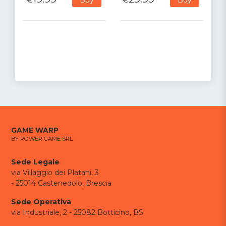
GAME WARP
BY POWER GAME SRL
Sede Legale
via Villaggio dei Platani, 3
- 25014 Castenedolo, Brescia
Sede Operativa
via Industriale, 2 - 25082 Botticino, BS