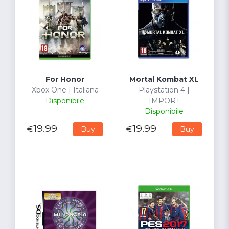
For Honor
Mortal Kombat XL
Xbox One | Italiana
Playstation 4 |
Disponibile
IMPORT
Disponibile
19.99
19.99
€
€
Buy
Buy