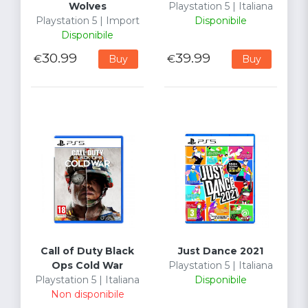
Wolves
Playstation 5 | Italiana
Playstation 5 | Import
Disponibile
Disponibile
30.99
39.99
€
€
Buy
Buy
Call of Duty Black
Just Dance 2021
Ops Cold War
Playstation 5 | Italiana
Playstation 5 | Italiana
Disponibile
Non disponibile