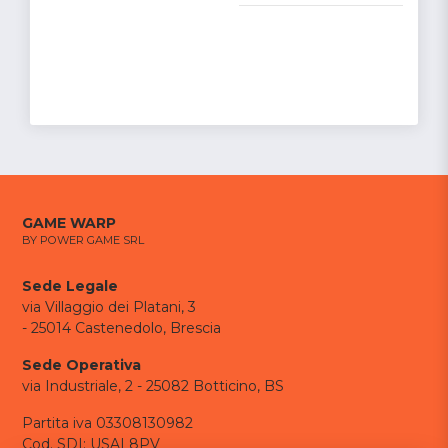
GAME WARP
BY POWER GAME SRL
Sede Legale
via Villaggio dei Platani, 3
- 25014 Castenedolo, Brescia
Sede Operativa
via Industriale, 2 - 25082 Botticino, BS
Partita iva 03308130982
Cod. SDI: USAL8PV