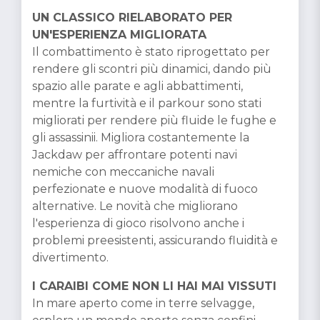
UN CLASSICO RIELABORATO PER
UN'ESPERIENZA MIGLIORATA
Il combattimento è stato riprogettato per
rendere gli scontri più dinamici, dando più
spazio alle parate e agli abbattimenti,
mentre la furtività e il parkour sono stati
migliorati per rendere più fluide le fughe e
gli assassinii. Migliora costantemente la
Jackdaw per affrontare potenti navi
nemiche con meccaniche navali
perfezionate e nuove modalità di fuoco
alternative. Le novità che migliorano
l'esperienza di gioco risolvono anche i
problemi preesistenti, assicurando fluidità e
divertimento.
I CARAIBI COME NON LI HAI MAI VISSUTI
In mare aperto come in terre selvagge,