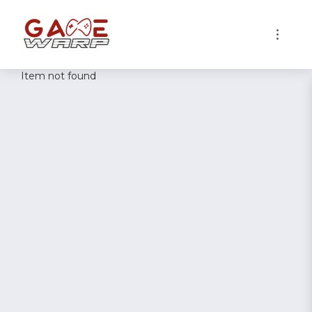
1
Item not found