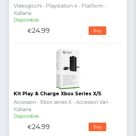
Videogiochi - Playstation 4 - Platform -
Italiana
Disponibile
24.99
€
Buy
Kit Play & Charge Xbox Series X/S
Accessori - Xbox series X - Accessori Vari -
Italiana
Disponibile
24.99
€
Buy