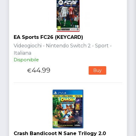
EA Sports FC26 (KEYCARD)
Videogiochi - Nintendo Switch 2 - Sport -
Italiana
Disponibile
44.99
€
Buy
Crash Bandicoot N Sane Trilogy 2.0