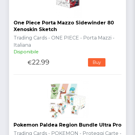
One Piece Porta Mazzo Sidewinder 80
Xenoskin Sketch
Trading Cards - ONE PIECE - Porta Mazzi -
Italiana
Disponibile
22.99
€
Buy
Pokemon Paldea Region Bundle Ultra Pro
Trading Cards - POKEMON - Proteggi Carte -