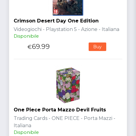
Crimson Desert Day One Edition
Videogiochi - Playstation 5 - Azione - Italiana
Disponibile
69.99
€
Buy
One Piece Porta Mazzo Devil Fruits
Trading Cards - ONE PIECE - Porta Mazzi -
Italiana
Disponibile