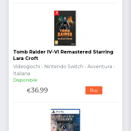
Tomb Raider IV-VI Remastered Starring
Lara Croft
Videogiochi - Nintendo Switch - Avventura -
Italiana
Disponibile
36.99
€
Buy