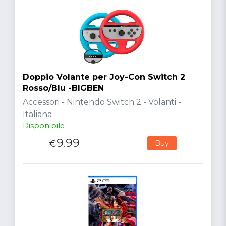
Doppio Volante per Joy-Con Switch 2
Rosso/Blu -BIGBEN
Accessori - Nintendo Switch 2 - Volanti -
Italiana
Disponibile
9.99
€
Buy