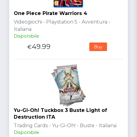
One Piece Pirate Warriors 4
Videogiochi - Playstation 5 - Avventura -
Italiana
Disponibile
49.99
€
Buy
Yu-Gi-Oh! Tuckbox 3 Buste Light of
Destruction ITA
Trading Cards - Yu-Gi-Oh! - Buste - Italiana
Disponibile