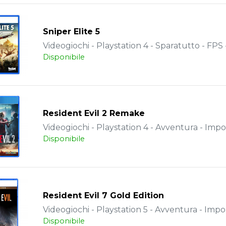
Sniper Elite 5
Videogiochi - Playstation 4 - Sparatutto - FPS
Disponibile
Resident Evil 2 Remake
Videogiochi - Playstation 4 - Avventura - Impo
Disponibile
Resident Evil 7 Gold Edition
Videogiochi - Playstation 5 - Avventura - Impo
Disponibile