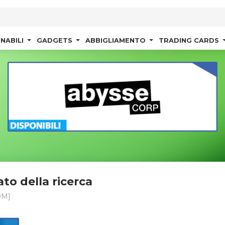
NABILI
GADGETS
ABBIGLIAMENTO
TRADING CARDS
ato della ricerca
OM]