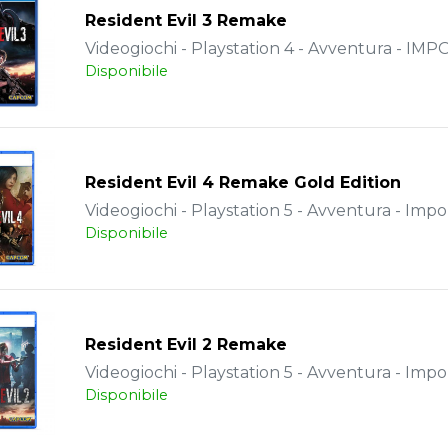
Resident Evil 3 Remake
Videogiochi - Playstation 4 - Avventura - IM
Disponibile
Resident Evil 4 Remake Gold Edition
Videogiochi - Playstation 5 - Avventura - Impo
Disponibile
Resident Evil 2 Remake
Videogiochi - Playstation 5 - Avventura - Impo
Disponibile