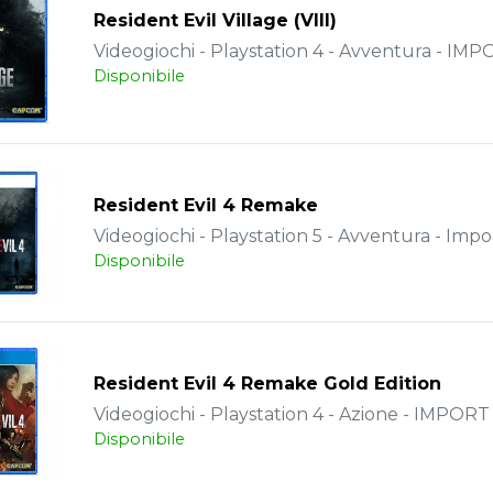
Resident Evil Village (VIII)
Videogiochi - Playstation 4 - Avventura - IM
Disponibile
Resident Evil 4 Remake
Videogiochi - Playstation 5 - Avventura - Impo
Disponibile
Resident Evil 4 Remake Gold Edition
Videogiochi - Playstation 4 - Azione - IMPORT
Disponibile