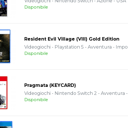
Videogiochi - Nintendo Switch - Azione - USA
Disponibile
Resident Evil Village (VIII) Gold Edition
Videogiochi - Playstation 5 - Avventura - Impo
Disponibile
Pragmata (KEYCARD)
Videogiochi - Nintendo Switch 2 - Avventura 
Disponibile