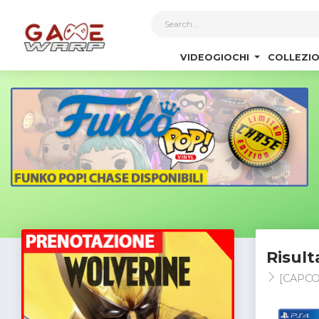
1
VIDEOGIOCHI
COLLEZIO
Risult
[CAPC