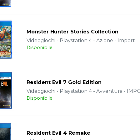
Monster Hunter Stories Collection
Videogiochi - Playstation 4 - Azione - Import
Disponibile
Resident Evil 7 Gold Edition
Videogiochi - Playstation 4 - Avventura - IM
Disponibile
Resident Evil 4 Remake