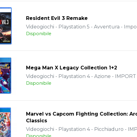
Resident Evil 3 Remake
Videogiochi - Playstation 5 - Avventura - Impo
Disponibile
Mega Man X Legacy Collection 1+2
Videogiochi - Playstation 4 - Azione - IMPORT
Disponibile
Marvel vs Capcom Fighting Collection: A
Classics
Videogiochi - Playstation 4 - Picchiaduro - I
Disponibile