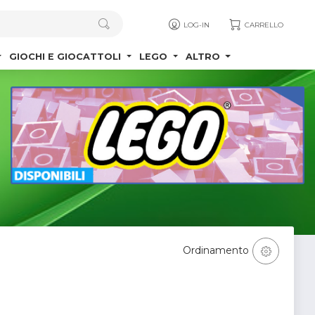
LOG-IN
CARRELLO
GIOCHI E GIOCATTOLI
LEGO
ALTRO
Ordinamento