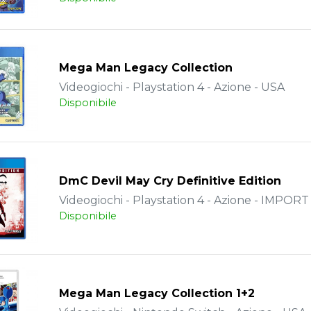
Mega Man Legacy Collection
Videogiochi - Playstation 4 - Azione - USA
Disponibile
DmC Devil May Cry Definitive Edition
Videogiochi - Playstation 4 - Azione - IMPORT
Disponibile
Mega Man Legacy Collection 1+2