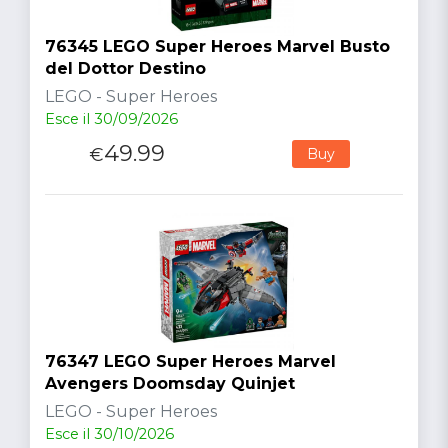
76345 LEGO Super Heroes Marvel Busto
del Dottor Destino
LEGO - Super Heroes
Esce il 30/09/2026
49.99
€
Buy
76347 LEGO Super Heroes Marvel
Avengers Doomsday Quinjet
LEGO - Super Heroes
Esce il 30/10/2026