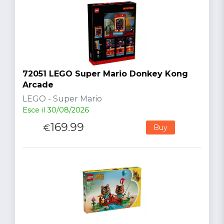
72051 LEGO Super Mario Donkey Kong
Arcade
LEGO - Super Mario
Esce il 30/08/2026
169.99
€
Buy