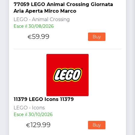
77059 LEGO Animal Crossing Giornata
Aria Aperta Mirco Marco
LEGO - Animal Crossing
Esce il 30/08/2026
59.99
€
Buy
11379 LEGO Icons 11379
LEGO - Icons
Esce il 30/10/2026
129.99
€
Buy