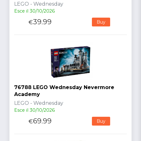
LEGO - Wednesday
Esce il 30/10/2026
39.99
€
Buy
76788 LEGO Wednesday Nevermore
Academy
LEGO - Wednesday
Esce il 30/10/2026
69.99
€
Buy