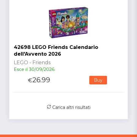
42698 LEGO Friends Calendario
dell'Avvento 2026
LEGO - Friends
Esce il 30/09/2026
26.99
€
Buy
Carica altri risultati