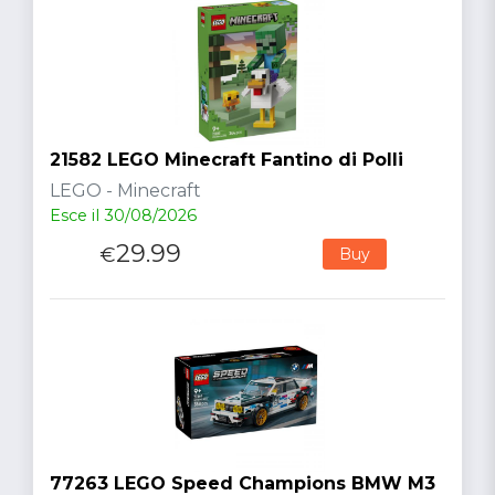
21582 LEGO Minecraft Fantino di Polli
LEGO - Minecraft
Esce il 30/08/2026
29.99
€
Buy
77263 LEGO Speed Champions BMW M3