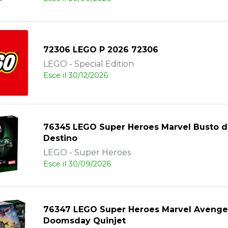
72306 LEGO P 2026 72306
LEGO - Special Edition
Esce il 30/12/2026
76345 LEGO Super Heroes Marvel Busto d
Destino
LEGO - Super Heroes
Esce il 30/09/2026
76347 LEGO Super Heroes Marvel Avenge
Doomsday Quinjet