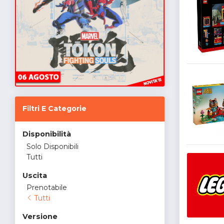
Filtri E Categorie
Disponibilità
Solo Disponibili
Tutti
Uscita
Prenotabile
Tutti
Versione