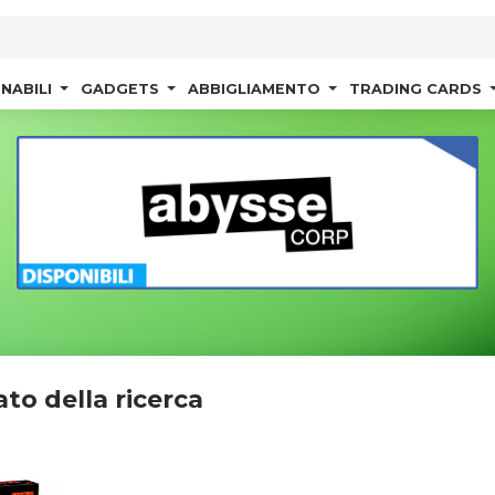
NABILI
GADGETS
ABBIGLIAMENTO
TRADING CARDS
ato della ricerca