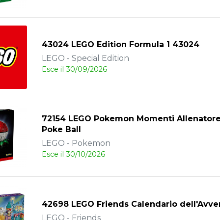
43024 LEGO Edition Formula 1 43024
LEGO - Special Edition
Esce il 30/09/2026
72154 LEGO Pokemon Momenti Allenatore 
Poke Ball
LEGO - Pokemon
Esce il 30/10/2026
42698 LEGO Friends Calendario dell'Avve
LEGO - Friends