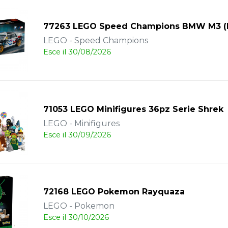
77263 LEGO Speed Champions BMW M3 (
LEGO - Speed Champions
Esce il 30/08/2026
71053 LEGO Minifigures 36pz Serie Shrek
LEGO - Minifigures
Esce il 30/09/2026
72168 LEGO Pokemon Rayquaza
LEGO - Pokemon
Esce il 30/10/2026