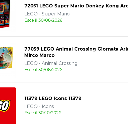
72051 LEGO Super Mario Donkey Kong Ar
LEGO - Super Mario
Esce il 30/08/2026
77059 LEGO Animal Crossing Giornata Ari
Mirco Marco
LEGO - Animal Crossing
Esce il 30/08/2026
11379 LEGO Icons 11379
LEGO - Icons
Esce il 30/10/2026