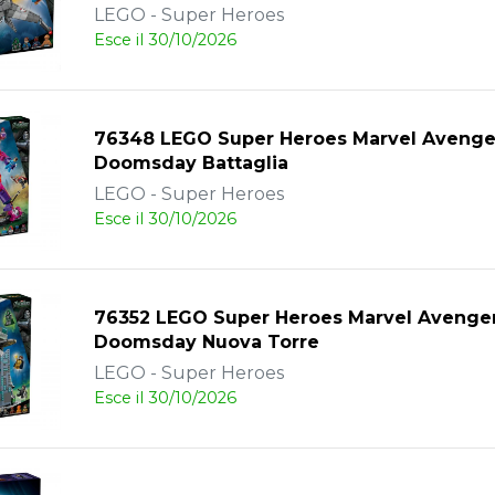
LEGO - Super Heroes
Esce il 30/10/2026
76348 LEGO Super Heroes Marvel Avenge
Doomsday Battaglia
LEGO - Super Heroes
Esce il 30/10/2026
76352 LEGO Super Heroes Marvel Avenge
Doomsday Nuova Torre
LEGO - Super Heroes
Esce il 30/10/2026