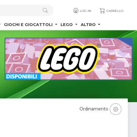
LOG-IN
CARRELLO
GIOCHI E GIOCATTOLI
LEGO
ALTRO
Ordinamento