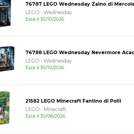
76787 LEGO Wednesday Zaino di Mercol
LEGO - Wednesday
Esce il 30/10/2026
76788 LEGO Wednesday Nevermore Aca
LEGO - Wednesday
Esce il 30/10/2026
21582 LEGO Minecraft Fantino di Polli
LEGO - Minecraft
Esce il 30/08/2026