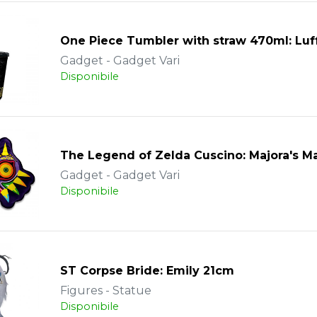
One Piece Tumbler with straw 470ml: Luf
Gadget - Gadget Vari
Disponibile
The Legend of Zelda Cuscino: Majora's 
Gadget - Gadget Vari
Disponibile
ST Corpse Bride: Emily 21cm
Figures - Statue
Disponibile