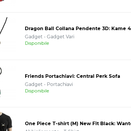
Dragon Ball Collana Pendente 3D: Kame 
Gadget - Gadget Vari
Disponibile
Friends Portachiavi: Central Perk Sofa
Gadget - Portachiavi
Disponibile
One Piece T-shirt (M) New Fit Black: Wan