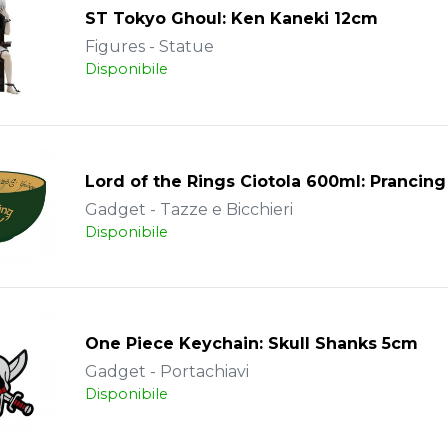
ST Tokyo Ghoul: Ken Kaneki 12cm
Figures - Statue
Disponibile
Lord of the Rings Ciotola 600ml: Prancin
Gadget - Tazze e Bicchieri
Disponibile
One Piece Keychain: Skull Shanks 5cm
Gadget - Portachiavi
Disponibile