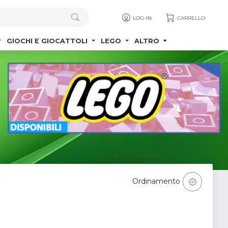
LOG-IN
CARRELLO
GIOCHI E GIOCATTOLI
LEGO
ALTRO
Ordinamento