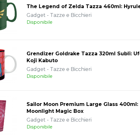
The Legend of Zelda Tazza 460ml: Hyrule
Gadget - Tazze e Bicchieri
Disponibile
Grendizer Goldrake Tazza 320ml Subli: U
Koji Kabuto
Gadget - Tazze e Bicchieri
Disponibile
Sailor Moon Premium Large Glass 400ml:
Moonlight Magic Box
Gadget - Tazze e Bicchieri
Disponibile