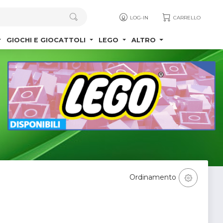
LOG-IN
CARRELLO
GIOCHI E GIOCATTOLI
LEGO
ALTRO
Ordinamento