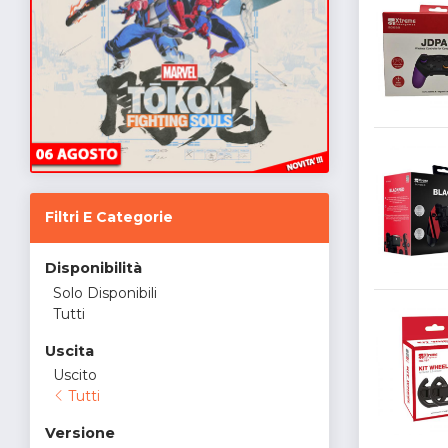
Filtri E Categorie
Disponibilità
Solo Disponibili
Tutti
Uscita
Uscito
Tutti
Versione