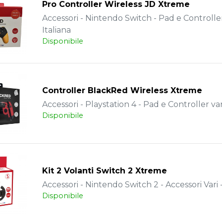
Pro Controller Wireless JD Xtreme
Accessori - Nintendo Switch - Pad e Controller
Italiana
Disponibile
Controller BlackRed Wireless Xtreme
Accessori - Playstation 4 - Pad e Controller vari
Disponibile
Kit 2 Volanti Switch 2 Xtreme
Accessori - Nintendo Switch 2 - Accessori Vari -
Disponibile