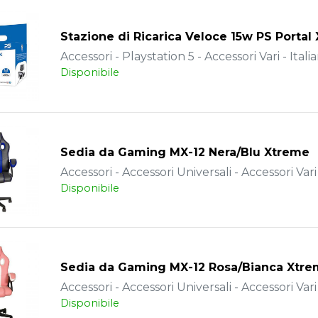
Stazione di Ricarica Veloce 15w PS Portal
Accessori - Playstation 5 - Accessori Vari - Itali
Disponibile
Sedia da Gaming MX-12 Nera/Blu Xtreme
Accessori - Accessori Universali - Accessori Vari
Disponibile
Sedia da Gaming MX-12 Rosa/Bianca Xtr
Accessori - Accessori Universali - Accessori Vari
Disponibile