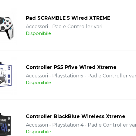
Pad SCRAMBLE 5 Wired XTREME
Accessori - Pad e Controller vari
Disponibile
Controller PS5 Pfive Wired Xtreme
Accessori - Playstation 5 - Pad e Controller vari
Disponibile
Controller BlackBlue Wireless Xtreme
Accessori - Playstation 4 - Pad e Controller vari
Disponibile