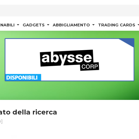
NABILI
GADGETS
ABBIGLIAMENTO
TRADING CARDS
ato della ricerca
]