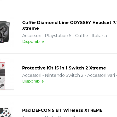
Cuffie Diamond Line ODYSSEY Headset 7.1
Xtreme
Accessori - Playstation 5 - Cuffie - Italiana
Disponibile
Protective Kit 15 in 1 Switch 2 Xtreme
Accessori - Nintendo Switch 2 - Accessori Vari -
Disponibile
Pad DEFCON 5 BT Wireless XTREME