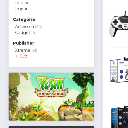
Italiana
Import
Categorie
Accessori
(30)
Gadget
(1)
Publisher
Xtreme
(31)
Tutti