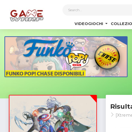
1
VIDEOGIOCHI
COLLEZIO
Risult
[Xtreme