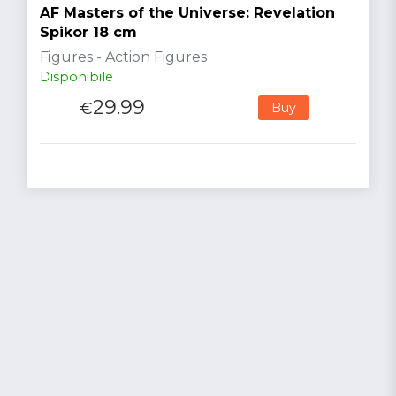
AF Masters of the Universe: Revelation
Spikor 18 cm
Figures - Action Figures
Disponibile
29.99
€
Buy