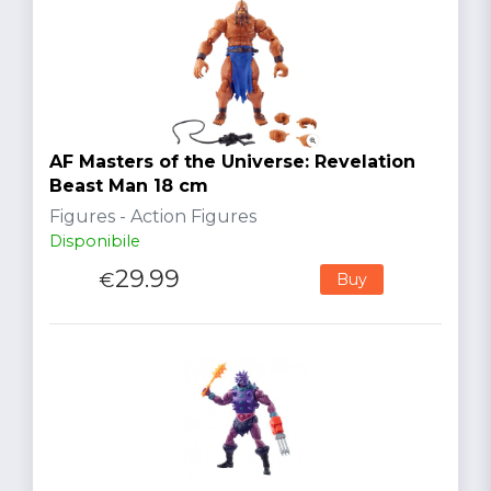
AF Masters of the Universe: Revelation
Beast Man 18 cm
Figures - Action Figures
Disponibile
29.99
€
Buy