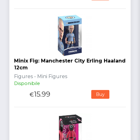
Minix Fig: Manchester City Erling Haaland
12cm
Figures - Mini Figures
Disponibile
15.99
€
Buy