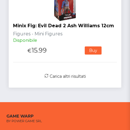
Minix Fig: Evil Dead 2 Ash Williams 12cm
Figures - Mini Figures
Disponibile
15.99
€
Buy
Carica altri risultati
GAME WARP
BY POWER GAME SRL