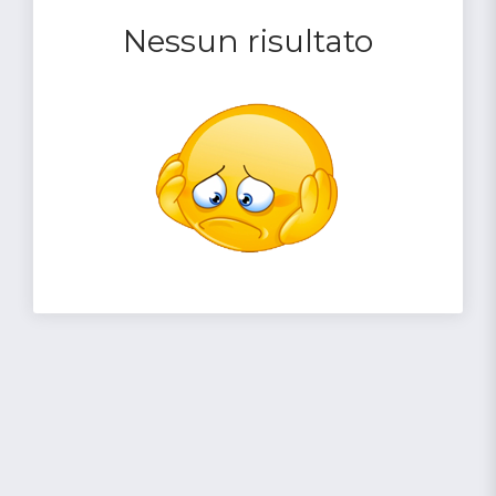
Nessun risultato